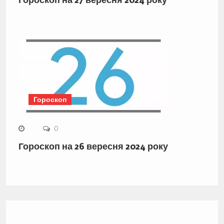
Гороскоп
0
Гороскоп на 26 вересня 2024 року