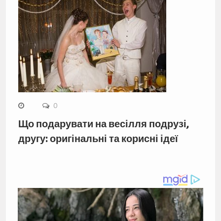
0
Що подарувати на весілля подрузі,
другу: оригінальні та корисні ідеї