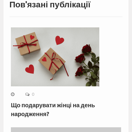
Пов'язані публікації
0
Що подарувати жінці на день
народження?