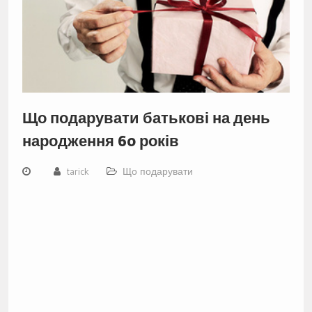
Що подарувати батькові на день
народження 60 років
tarick
Що подарувати