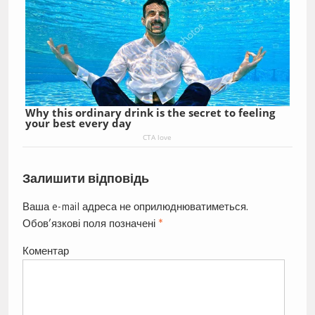
Why this ordinary drink is the secret to feeling
your best every day
CTA love
Залишити відповідь
Ваша e-mail адреса не оприлюднюватиметься.
Обов’язкові поля позначені
*
Коментар