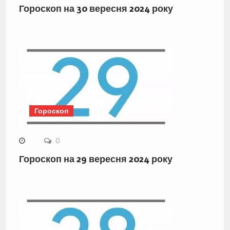
Гороскоп на 30 вересня 2024 року
Гороскоп
0
Гороскоп на 29 вересня 2024 року