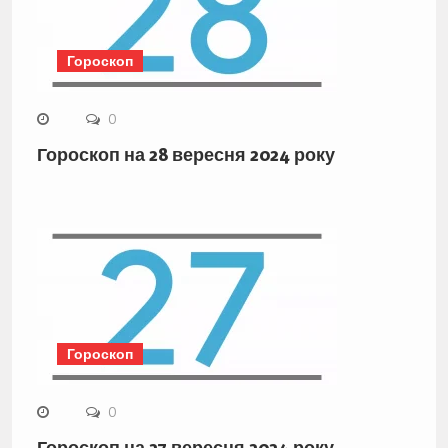
Гороскоп
0
Гороскоп на 28 вересня 2024 року
Гороскоп
0
Гороскоп на 27 вересня 2024 року