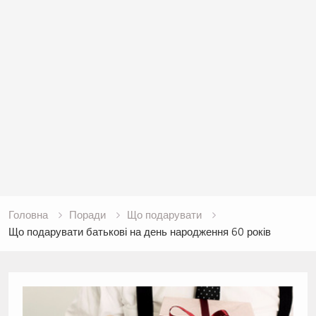
Головна
Поради
Що подарувати
Що подарувати батькові на день народження 60 років