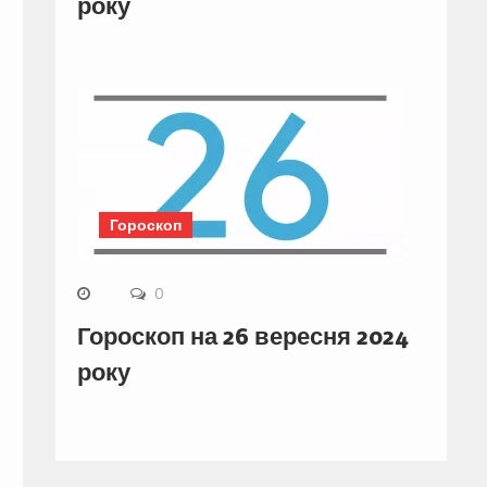
року
Гороскоп
0
Гороскоп на 26 вересня 2024
року