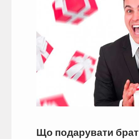
Що подарувати брат