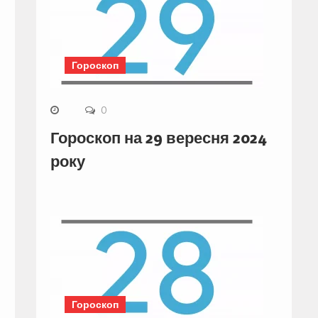
Гороскоп
0
Гороскоп на 29 вересня 2024
року
Гороскоп