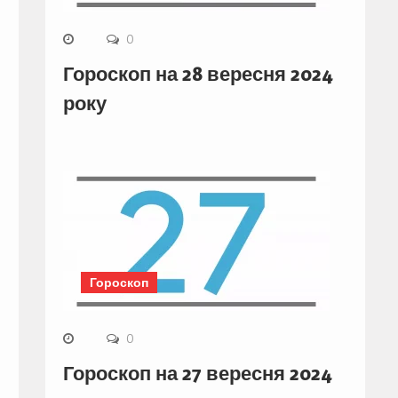
0
Гороскоп на 28 вересня 2024
року
Гороскоп
0
Гороскоп на 27 вересня 2024