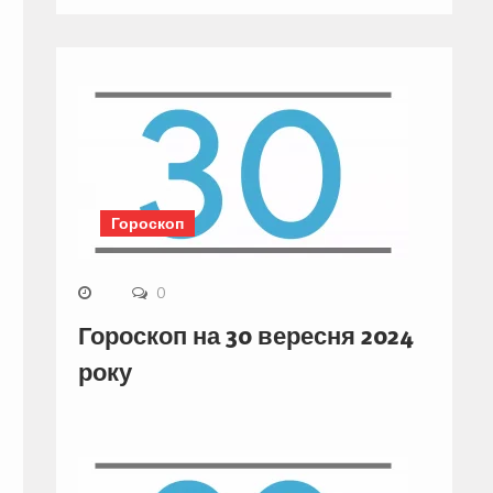
Гороскоп
0
Гороскоп на 30 вересня 2024
року