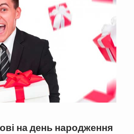
ові на день народження