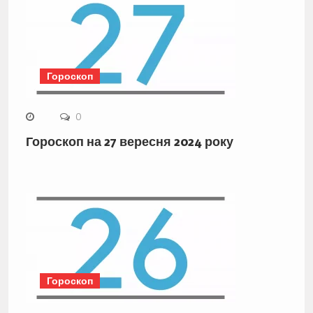
Гороскоп
0
Гороскоп на 27 вересня 2024 року
Гороскоп