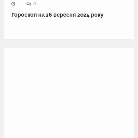
0
Гороскоп на 26 вересня 2024 року