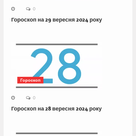
0
Гороскоп на 29 вересня 2024 року
Гороскоп
0
Гороскоп на 28 вересня 2024 року