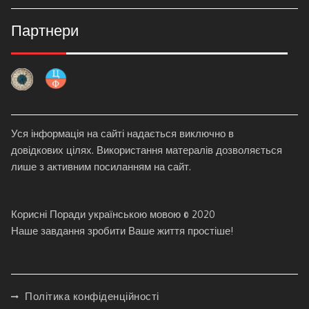
Партнери
Уся інформація на сайті надається виключно в
довідкових цілях. Використання матералів дозволяється
лише з активним посиланням на сайт.
Корисні Поради українською мовою © 2020
Наше завдання зробити Ваше життя простіше!
Політика конфіденційності