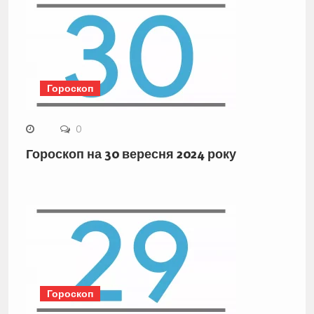
Гороскоп
0
Гороскоп на 30 вересня 2024 року
Гороскоп