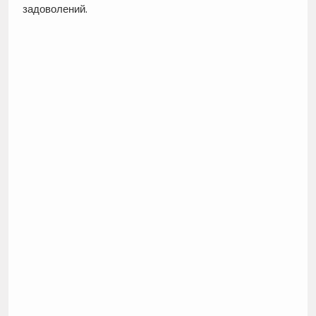
задоволений.