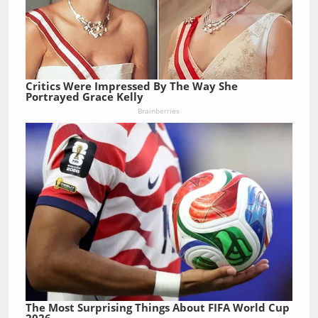
Critics Were Impressed By The Way She
Portrayed Grace Kelly
Brainberries
The Most Surprising Things About FIFA World Cup
2026