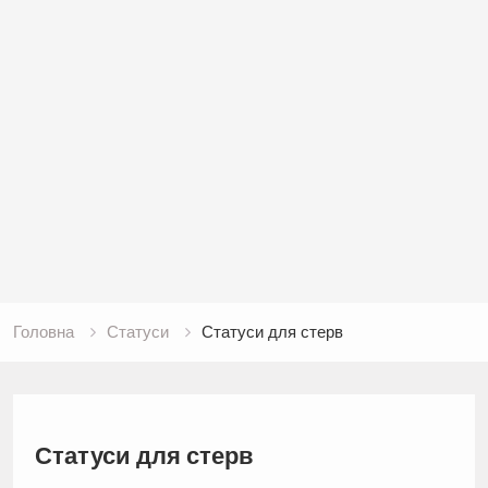
Головна
Статуси
Статуси для стерв
Статуси для стерв