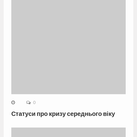
0
Статуси про кризу середнього віку