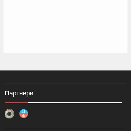
Партнери