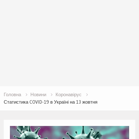
Головна
Новини
Коронавірус
Статистика COVID-19 в Україні на 13 жовтня