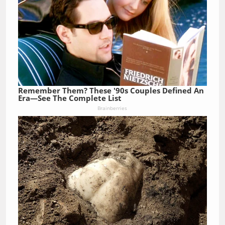
Remember Them? These '90s Couples Defined An
Era—See The Complete List
Brainberries