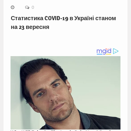
0
Статистика COVID-19 в Україні станом
на 23 вересня