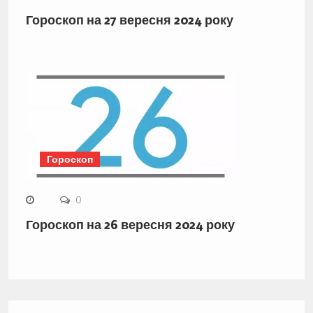
Гороскоп на 27 вересня 2024 року
Гороскоп
0
Гороскоп на 26 вересня 2024 року