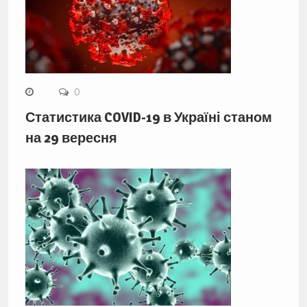
0
Статистика COVID-19 в Україні станом
на 29 вересня