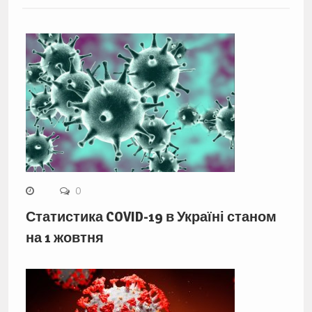
0
Статистика COVID-19 в Україні станом
на 1 жовтня