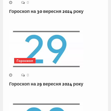
0
Гороскоп на 30 вересня 2024 року
Гороскоп
0
Гороскоп на 29 вересня 2024 року