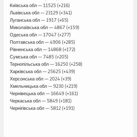
Київська обл — 11525 (+216)
Львівська обл — 23129 (+341)
Луганська обл — 1917 (+65)
Миколаївська обл — 4867 (+159)
Одеська обл — 17047 (+277)
Полтавська обл — 4906 (+285)
Рівненська обл — 14868 (+172)
Сумська обл — 7485 (+205)
Тернопільська обл — 16250 (+258)
Харківська обл — 25625 (+439)
Херсонська обл — 2024 (+39)
Хмельницька обл — 9230 (+219)
Чернівецька обл — 16649 (+161)
Черкаська обл — 5849 (+181)
Чернігівська обл — 5812 (+191)