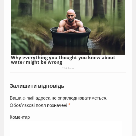
Why everything you thought you knew about
water might be wrong
CTA love
Залишити відповідь
Ваша e-mail адреса не оприлюднюватиметься.
Обов’язкові поля позначені
*
Коментар