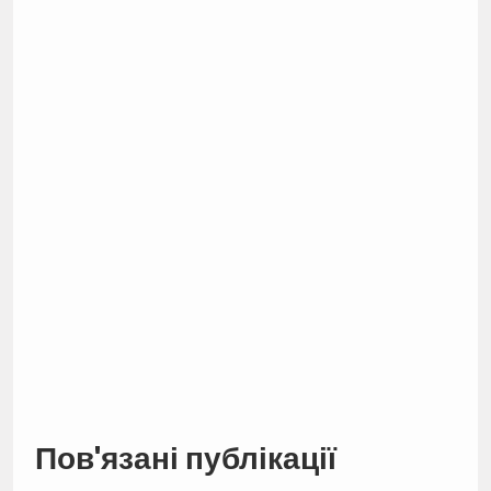
Пов'язані публікації