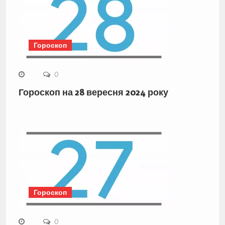
Гороскоп
0
Гороскоп на 28 вересня 2024 року
Гороскоп
0