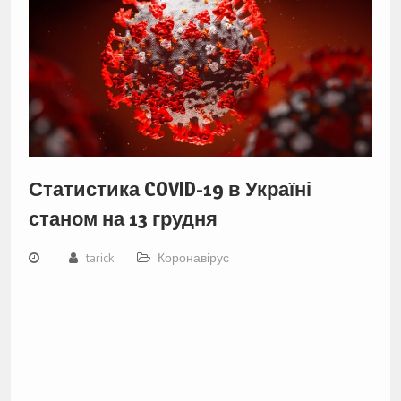
Статистика COVID-19 в Україні
станом на 13 грудня
tarick
Коронавірус