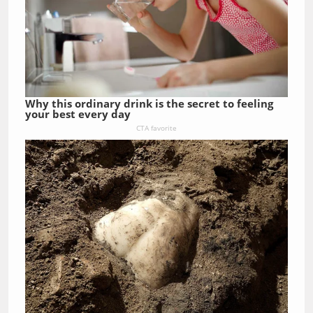
Why this ordinary drink is the secret to feeling
your best every day
CTA favorite