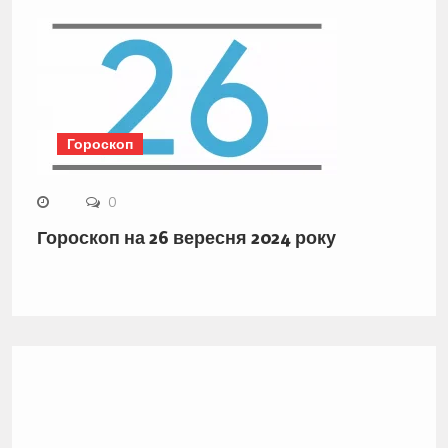
Гороскоп
0
Гороскоп на 26 вересня 2024 року