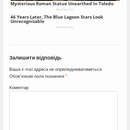
Mysterious Roman Statue Unearthed In Toledo
Brainberries
46 Years Later, The Blue Lagoon Stars Look
Unrecognizable
Brainberries
Залишити відповідь
Ваша e-mail адреса не оприлюднюватиметься.
Обов’язкові поля позначені
*
Коментар