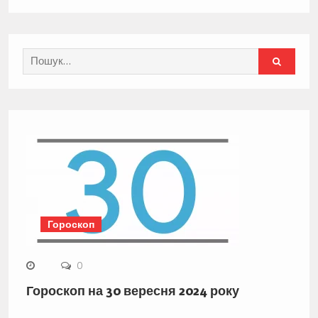
Search
for:
Гороскоп
0
Гороскоп на 30 вересня 2024 року