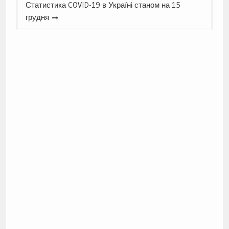
Статистика COVID-19 в Україні станом на 15
грудня