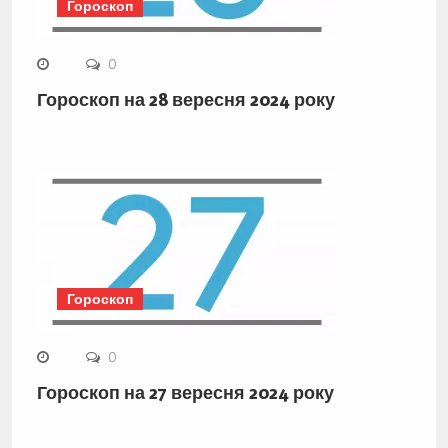
Гороскоп
0
Гороскоп на 28 вересня 2024 року
Гороскоп
0
Гороскоп на 27 вересня 2024 року