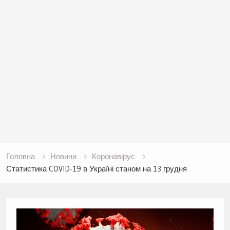
Головна
Новини
Коронавірус
Статистика COVID-19 в Україні станом на 13 грудня