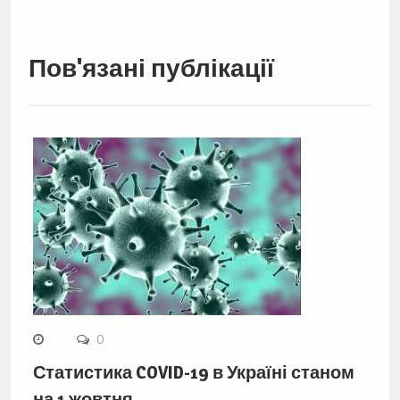
Пов'язані публікації
0
Статистика COVID-19 в Україні станом
на 1 жовтня