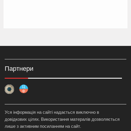
Партнери
Уся інформація на сайті надається виключно в
довідкових цілях. Використання матералів дозволяється
лише з активним посиланням на сайт.