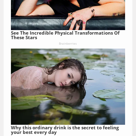
See The Incredible Physical Transformations Of
These Stars
Brainberries
Why this ordinary drink is the secret to feeling
your best every day