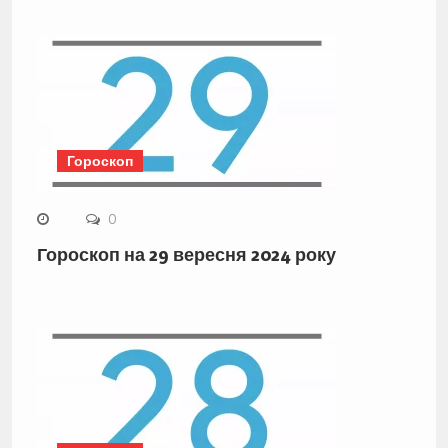
Гороскоп
0
Гороскоп на 29 вересня 2024 року