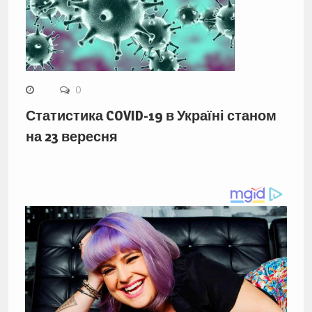
0
Статистика COVID-19 в Україні станом
на 23 вересня