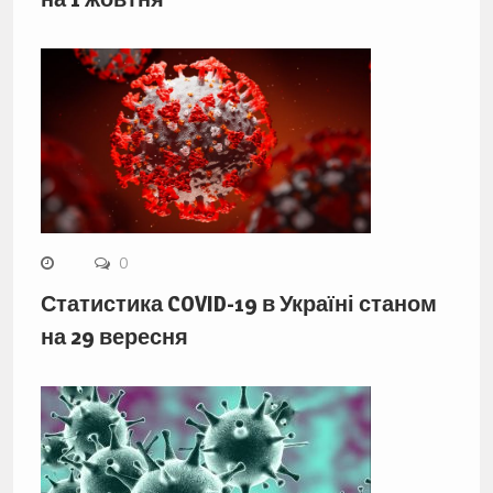
0
Статистика COVID-19 в Україні станом
на 29 вересня