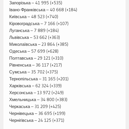
Запорізька – 41 995 (+535)
Івано-Франківська – 40 668 (+184)
Київська – 48 523 (+740)
Кіровоградська – 7 166 (+107)
Луганська – 7 889 (+184)
Львівська – 53 662 (+363)
Миколаївська – 23 864 (+385)
Одеська – 57 699 (+628)
Полтавська – 29 121 (+310)
Рівненська – 36 117 (+217)
Сумська – 35 702 (+375)
Тернопільська – 31 165 (+201)
Харківська – 62 324 (+339)
Херсонська – 13 972 (+249)
Хмельницька – 34 800 (+383)
Черкаська – 31 209 (+425)
Чернівецька – 36 695 (+199)
Чернігівська – 24 125 (+371)