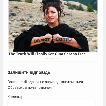
The Truth Will Finally Set Gina Carano Free
Brainberries
Залишити відповідь
Ваша e-mail адреса не оприлюднюватиметься.
Обов’язкові поля позначені
*
Коментар