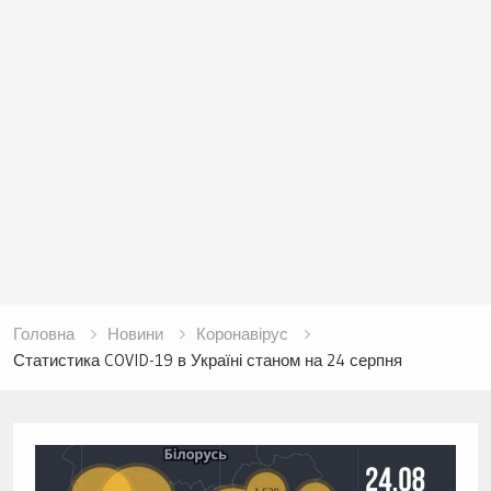
Головна
Новини
Коронавірус
Статистика COVID-19 в Україні станом на 24 серпня