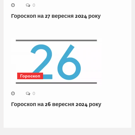
0
Гороскоп на 27 вересня 2024 року
Гороскоп
0
Гороскоп на 26 вересня 2024 року