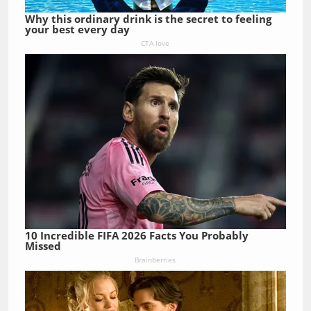
Why this ordinary drink is the secret to feeling
your best every day
CTA love
10 Incredible FIFA 2026 Facts You Probably
Missed
Brainberries