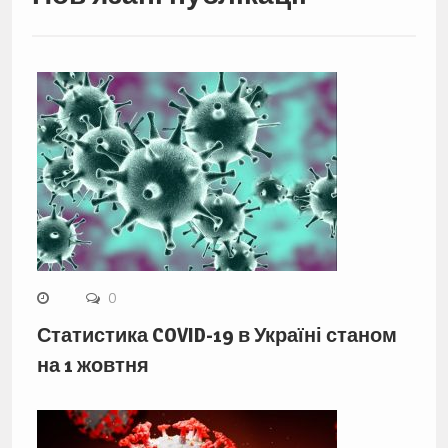
0
Статистика COVID-19 в Україні станом
на 1 жовтня