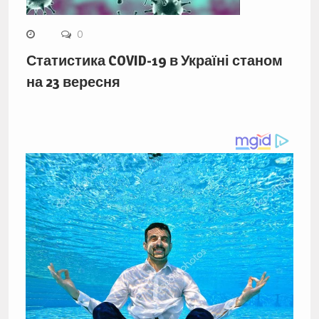
0
Статистика COVID-19 в Україні станом
на 23 вересня