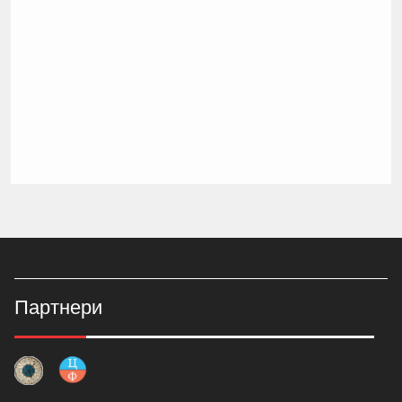
Партнери