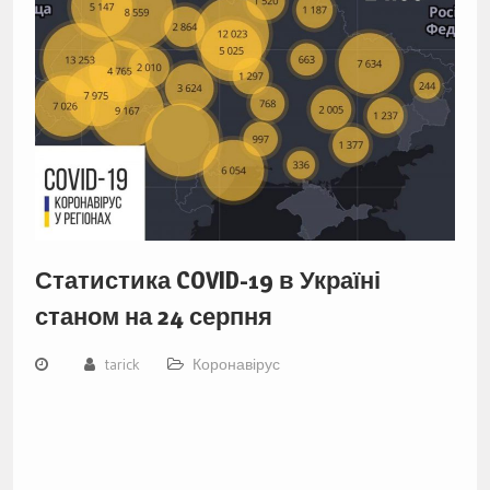
Статистика COVID-19 в Україні
станом на 24 серпня
tarick
Коронавірус