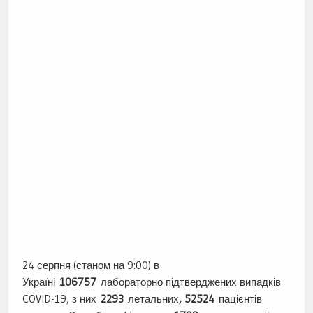
24 серпня (станом на 9:00) в
Україні
106757
лабораторно підтверджених випадків
COVID-19, з них
2293
летальних
, 52524
пацієнтів