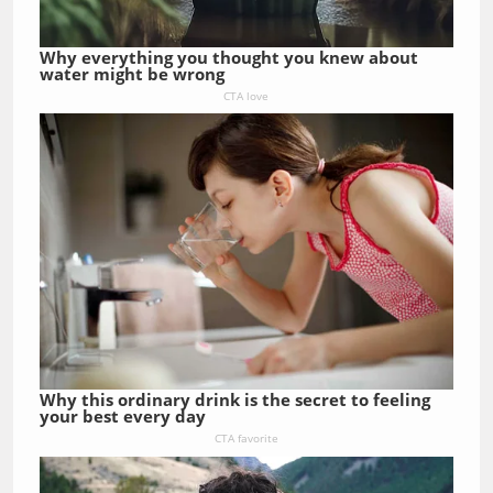
Why everything you thought you knew about
water might be wrong
CTA love
Why this ordinary drink is the secret to feeling
your best every day
CTA favorite