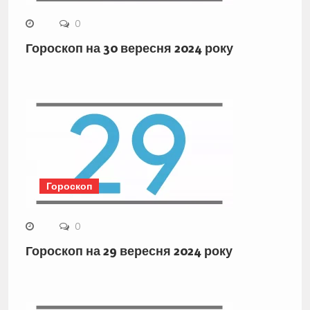
0
Гороскоп на 30 вересня 2024 року
Гороскоп
0
Гороскоп на 29 вересня 2024 року