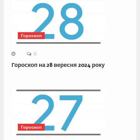
Гороскоп
0
Гороскоп на 28 вересня 2024 року
Гороскоп