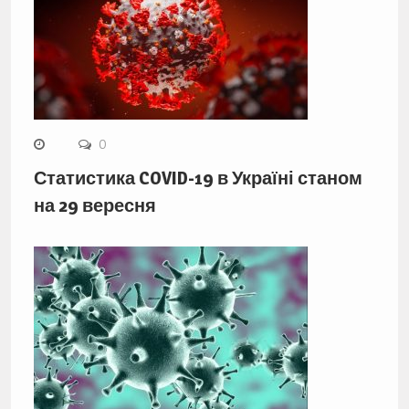
0
Статистика COVID-19 в Україні станом
на 29 вересня