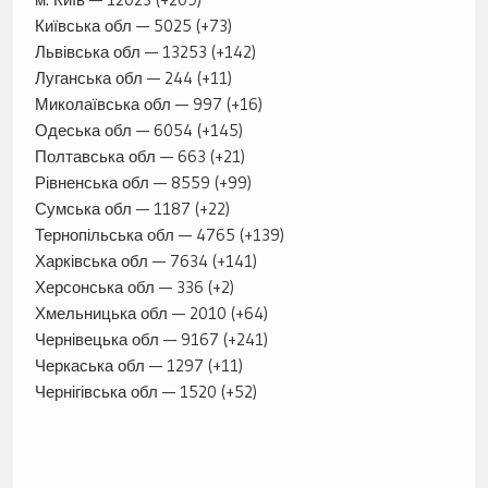
Київська обл — 5025 (+73)
Львівська обл — 13253 (+142)
Луганська обл — 244 (+11)
Миколаївська обл — 997 (+16)
Одеська обл — 6054 (+145)
Полтавська обл — 663 (+21)
Рівненська обл — 8559 (+99)
Сумська обл — 1187 (+22)
Тернопільська обл — 4765 (+139)
Харківська обл — 7634 (+141)
Херсонська обл — 336 (+2)
Хмельницька обл — 2010 (+64)
Чернівецька обл — 9167 (+241)
Черкаська обл — 1297 (+11)
Чернігівська обл — 1520 (+52)