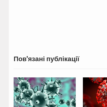
Пов'язані публікації