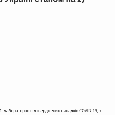
1
лабораторно підтверджених випадків COVID-19, з