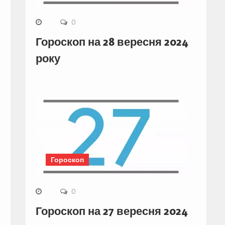
0
Гороскоп на 28 вересня 2024
року
Гороскоп
0
Гороскоп на 27 вересня 2024