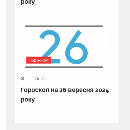
року
Гороскоп
0
Гороскоп на 26 вересня 2024
року