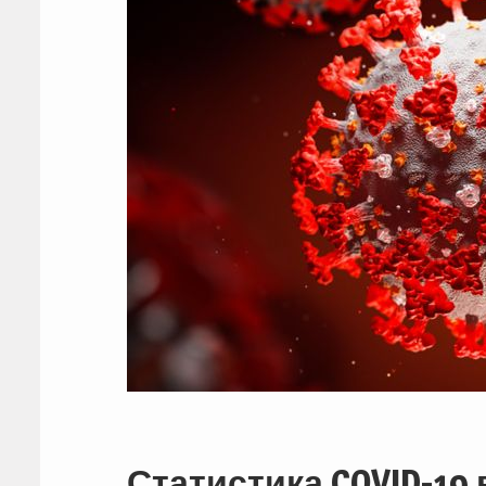
Статистика COVID-19 