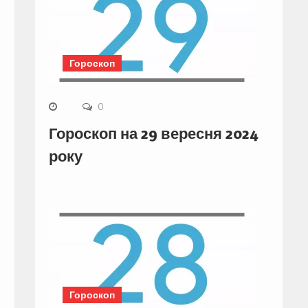
Гороскоп
0
Гороскоп на 29 вересня 2024
року
Гороскоп