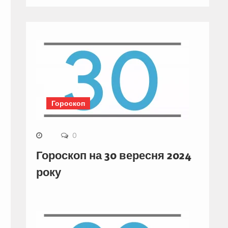
Гороскоп
0
Гороскоп на 30 вересня 2024
року