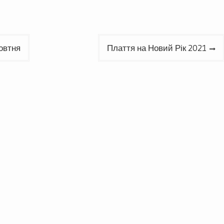
жовтня
Плаття на Новий Рік 2021