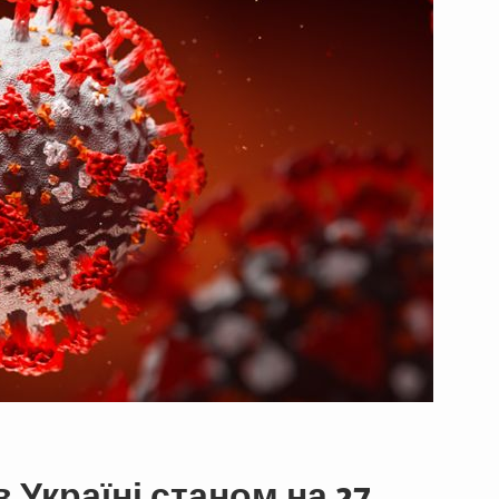
в Україні станом на 27