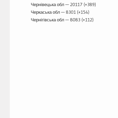
Чернівецька обл — 20117 (+389)
Черкаська обл — 8301 (+154)
Чернігівська обл — 8083 (+112)