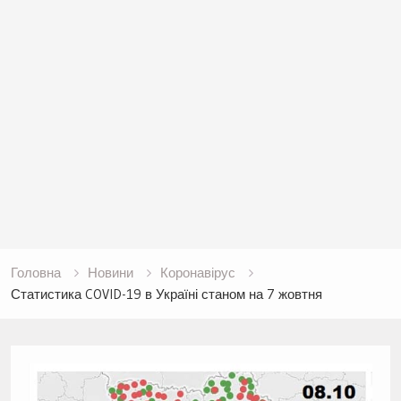
Головна
Новини
Коронавірус
Статистика COVID-19 в Україні станом на 7 жовтня