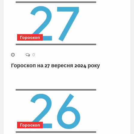
Гороскоп
0
Гороскоп на 27 вересня 2024 року
Гороскоп