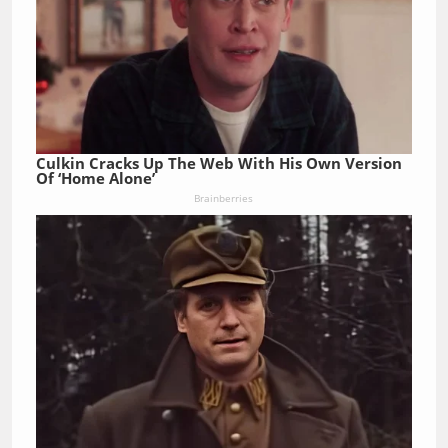
Culkin Cracks Up The Web With His Own Version
Of ‘Home Alone’
Brainberries