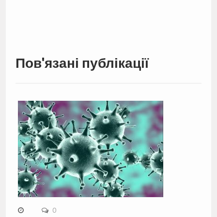
Пов'язані публікації
0