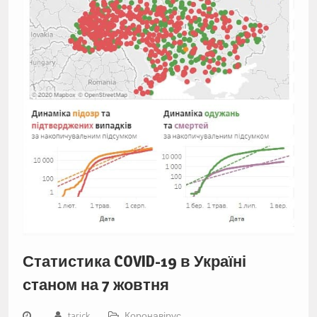
Статистика COVID-19 в Україні
станом на 7 жовтня
tarick
Коронавірус