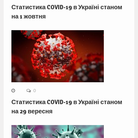
Статистика COVID-19 в Україні станом
на 1 жовтня
0
Статистика COVID-19 в Україні станом
на 29 вересня