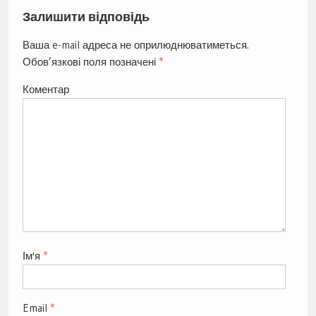
Залишити відповідь
Ваша e-mail адреса не оприлюднюватиметься.
Обов’язкові поля позначені
*
Коментар
Ім'я
*
Email
*