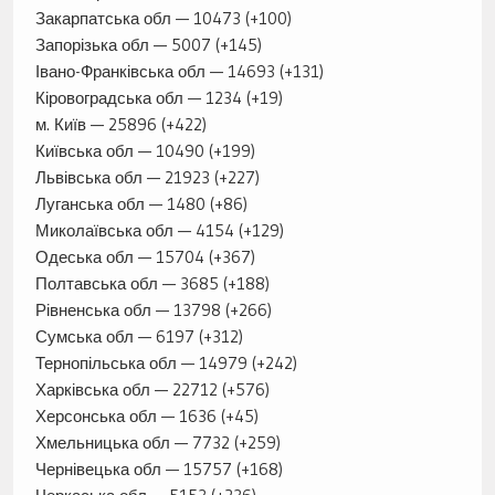
Закарпатська обл — 10473 (+100)
Запорізька обл — 5007 (+145)
Івано-Франківська обл — 14693 (+131)
Кіровоградська обл — 1234 (+19)
м. Київ — 25896 (+422)
Київська обл — 10490 (+199)
Львівська обл — 21923 (+227)
Луганська обл — 1480 (+86)
Миколаївська обл — 4154 (+129)
Одеська обл — 15704 (+367)
Полтавська обл — 3685 (+188)
Рівненська обл — 13798 (+266)
Сумська обл — 6197 (+312)
Тернопільська обл — 14979 (+242)
Харківська обл — 22712 (+576)
Херсонська обл — 1636 (+45)
Хмельницька обл — 7732 (+259)
Чернівецька обл — 15757 (+168)