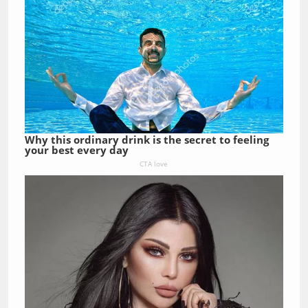
Why this ordinary drink is the secret to feeling
your best every day
CTA love