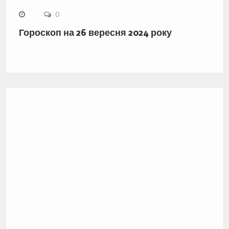
0
Гороскоп на 26 вересня 2024 року