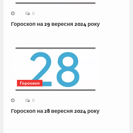
0
Гороскоп на 29 вересня 2024 року
Гороскоп
0
Гороскоп на 28 вересня 2024 року