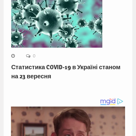
0
Статистика COVID-19 в Україні станом
на 23 вересня