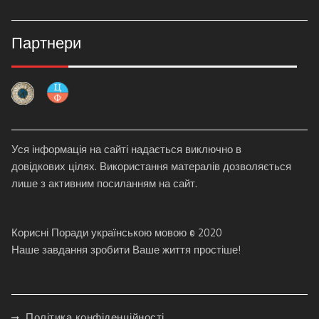
Партнери
Уся інформація на сайті надається виключно в
довідкових цілях. Використання матералів дозволяється
лише з активним посиланням на сайт.
Корисні Поради українською мовою © 2020
Наше завдання зробити Ваше життя простіше!
Політика конфіденційності