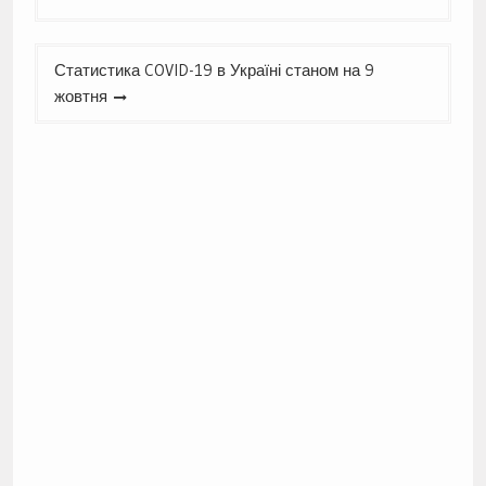
Статистика COVID-19 в Україні станом на 9
жовтня