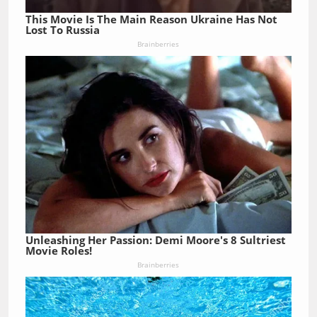
This Movie Is The Main Reason Ukraine Has Not
Lost To Russia
Brainberries
Unleashing Her Passion: Demi Moore's 8 Sultriest
Movie Roles!
Brainberries