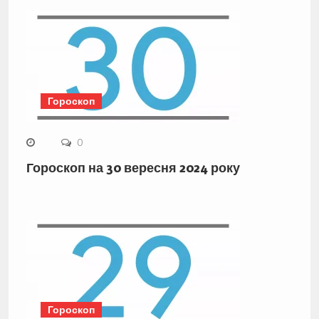
Гороскоп
0
Гороскоп на 30 вересня 2024 року
Гороскоп