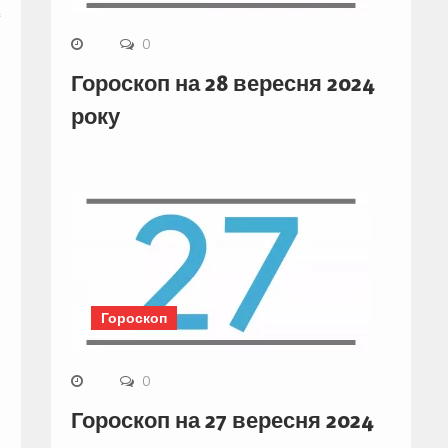
0
Гороскоп на 28 вересня 2024
року
Гороскоп
0
Гороскоп на 27 вересня 2024