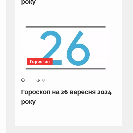
року
Гороскоп
0
Гороскоп на 26 вересня 2024
року