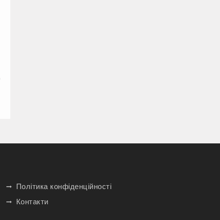
Політика конфіденційності
Контакти