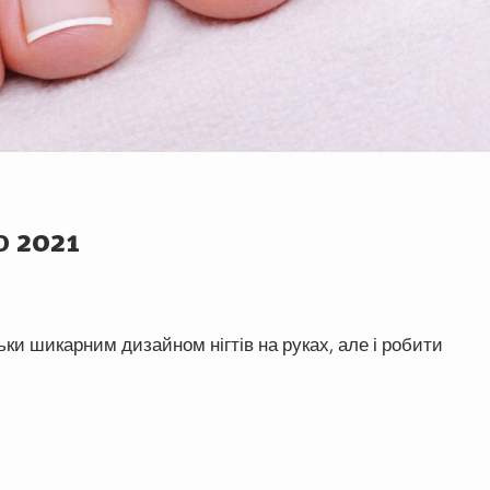
 2021
ьки шикарним дизайном нігтів на руках, але і робити