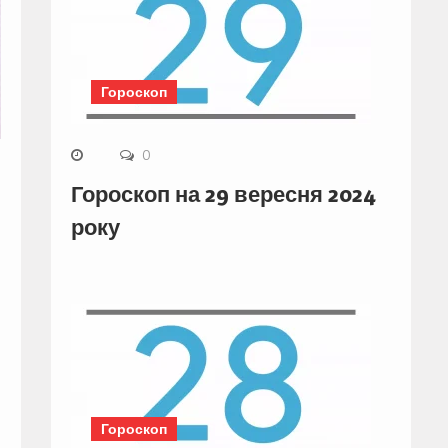
Гороскоп
0
Гороскоп на 29 вересня 2024
року
Гороскоп