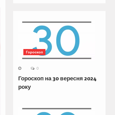
Гороскоп
0
Гороскоп на 30 вересня 2024
року