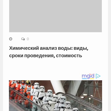
0
Химический анализ воды: виды,
сроки проведения, стоимость