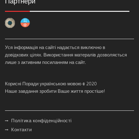
Партнери
Уся інформація на сайті надається виключно в
довідкових цілях. Використання матералів дозволяється
лише з активним посиланням на сайт.
Корисні Поради українською мовою © 2020
Наше завдання зробити Ваше життя простіше!
Політика конфіденційності
Контакти