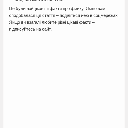
Це були найцікавіші факти про фізику. Якщо вам
сподобалася ця стаття – поділіться нею в соцмережах.
Якщо ви взагалі любите різні цікаві факти –
підписуйтесь на сайт.