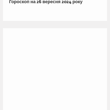
Гороскоп на 26 вересня 2024 року