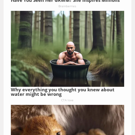
Brainberries
Why everything you thought you knew about
water might be wrong
CTA love