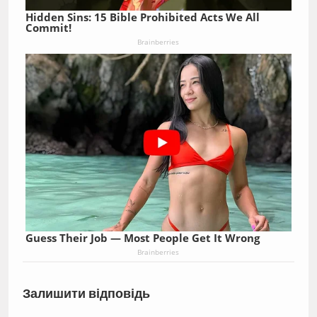
Hidden Sins: 15 Bible Prohibited Acts We All
Commit!
Brainberries
Guess Their Job — Most People Get It Wrong
Brainberries
Залишити відповідь