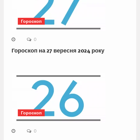
Гороскоп
0
Гороскоп на 27 вересня 2024 року
Гороскоп
0