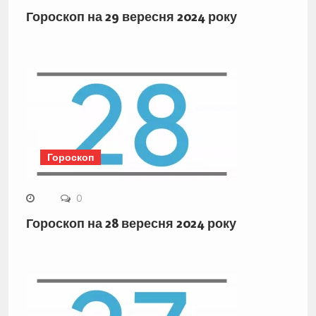
Гороскоп на 29 вересня 2024 року
Гороскоп
0
Гороскоп на 28 вересня 2024 року