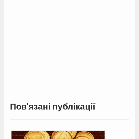
Пов'язані публікації