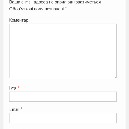
Ваша e-mail адреса не оприлюднюватиметься.
Обов’язкові поля позначені
*
Коментар
Ім'я
*
Email
*