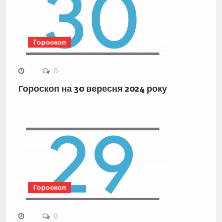
Гороскоп
0
Гороскоп на 30 вересня 2024 року
Гороскоп
0