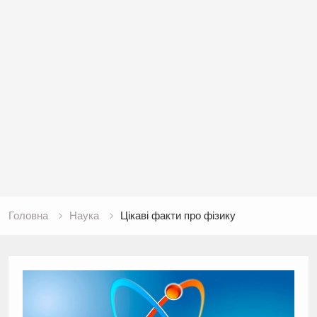
Головна
Наука
Цікаві факти про фізику