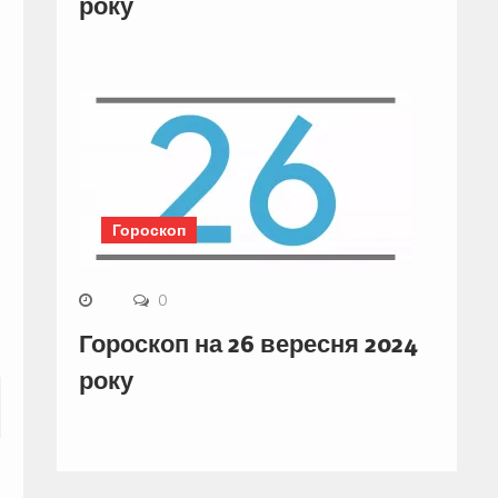
року
Гороскоп
0
Гороскоп на 26 вересня 2024
року