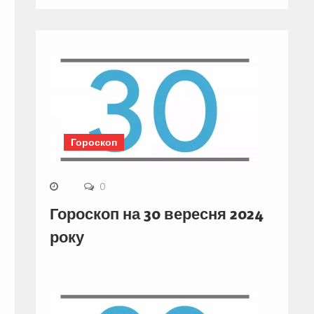
Гороскоп
0
Гороскоп на 30 вересня 2024
року