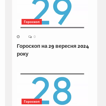
Гороскоп
0
Гороскоп на 29 вересня 2024
року
Гороскоп