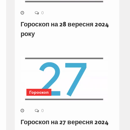
0
Гороскоп на 28 вересня 2024
року
Гороскоп
0
Гороскоп на 27 вересня 2024