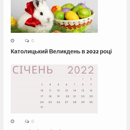
0
Католицький Великдень в 2022 році
0