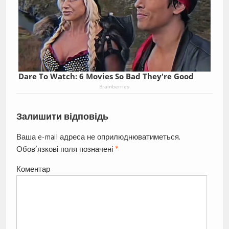
Dare To Watch: 6 Movies So Bad They're Good
Brainberries
Залишити відповідь
Ваша e-mail адреса не оприлюднюватиметься.
Обов’язкові поля позначені
*
Коментар