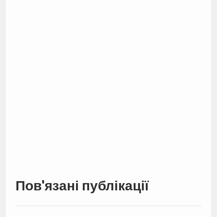
Пов'язані публікації