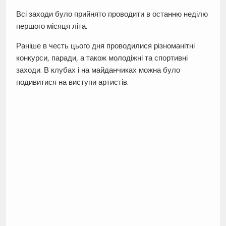
Всі заходи було прийнято проводити в останню неділю
першого місяця літа.
Раніше в честь цього дня проводилися різноманітні
конкурси, паради, а також молодіжні та спортивні
заходи. В клубах і на майданчиках можна було
подивитися на виступи артистів.