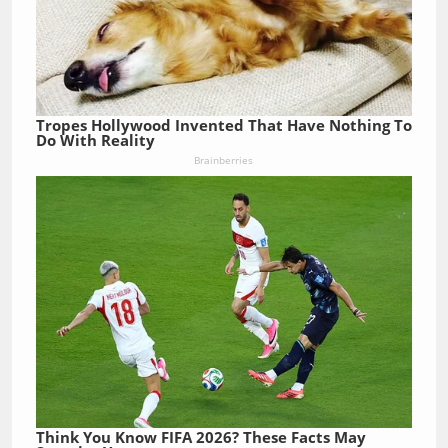
Tropes Hollywood Invented That Have Nothing To
Do With Reality
Brainberries
Think You Know FIFA 2026? These Facts May