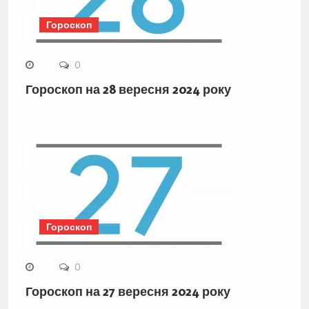
Гороскоп
0
Гороскоп на 28 вересня 2024 року
Гороскоп
0
Гороскоп на 27 вересня 2024 року