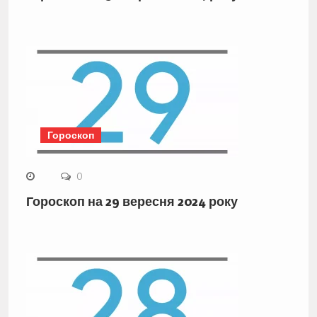
Гороскоп
0
Гороскоп на 29 вересня 2024 року