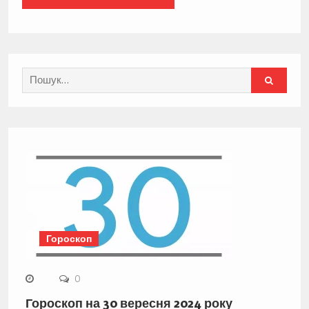
Search
for:
Гороскоп
0
Гороскоп на 30 вересня 2024 року