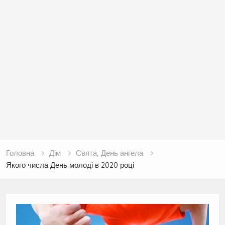
Головна
Дім
Свята, День ангела
Якого числа День молоді в 2020 році