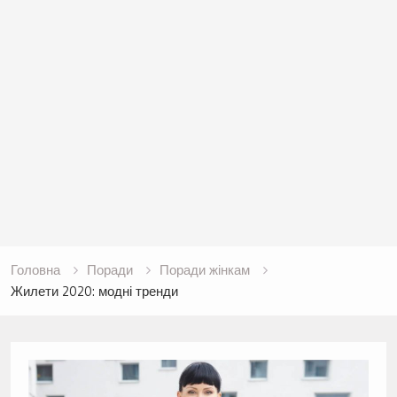
Головна
Поради
Поради жінкам
Жилети 2020: модні тренди