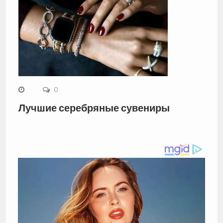
0
Лучшие серебряные сувениры