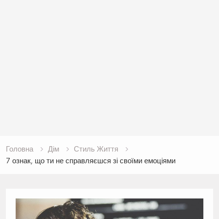
Головна
Дім
Стиль Життя
7 ознак, що ти не справляєшся зі своїми емоціями