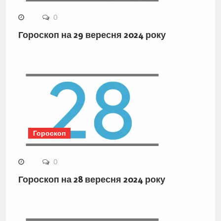
0
Гороскоп на 29 вересня 2024 року
Гороскоп
0
Гороскоп на 28 вересня 2024 року