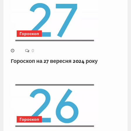
Гороскоп
0
Гороскоп на 27 вересня 2024 року
Гороскоп