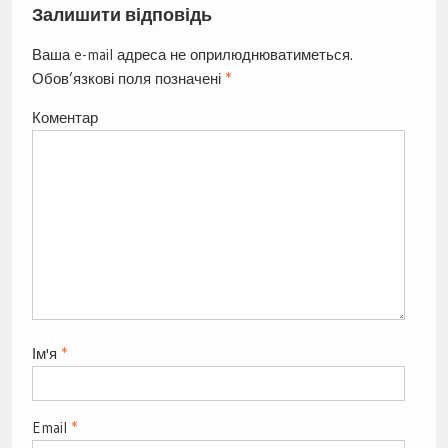
Залишити відповідь
Ваша e-mail адреса не оприлюднюватиметься.
Обов’язкові поля позначені
*
Коментар
Ім'я
*
Email
*