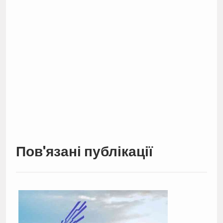
Пов'язані публікації