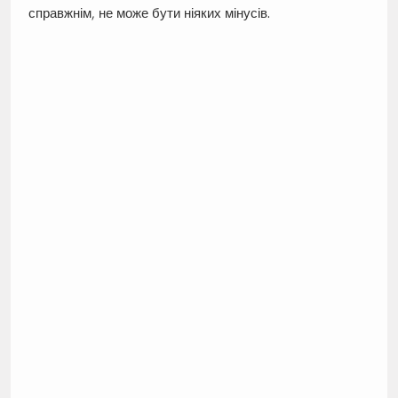
справжнім, не може бути ніяких мінусів.