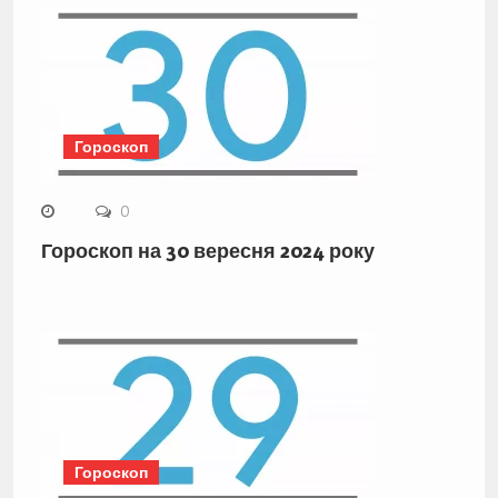
Гороскоп
0
Гороскоп на 30 вересня 2024 року
Гороскоп