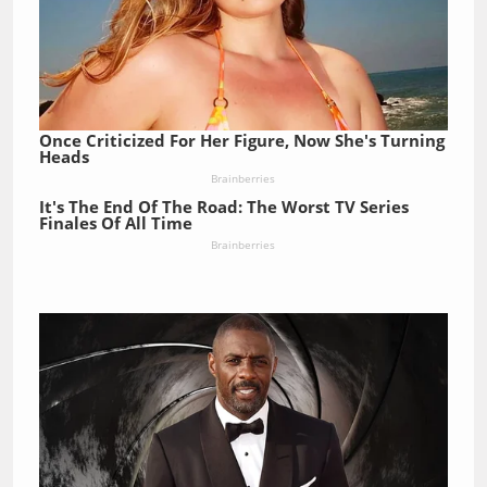
Once Criticized For Her Figure, Now She's Turning
Heads
Brainberries
It's The End Of The Road: The Worst TV Series
Finales Of All Time
Brainberries