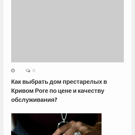
0
Как выбрать дом престарелых в
Кривом Роге по цене и качеству
обслуживания?