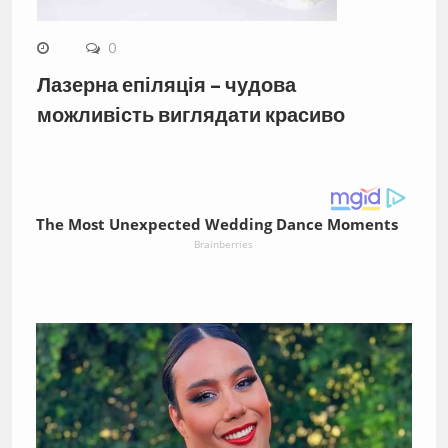
0
Лазерна епіляція – чудова
можливість виглядати красиво
The Most Unexpected Wedding Dance Moments
Brainberries