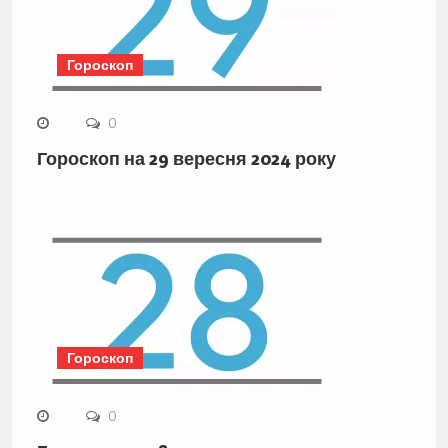
Гороскоп
0
Гороскоп на 29 вересня 2024 року
Гороскоп
0