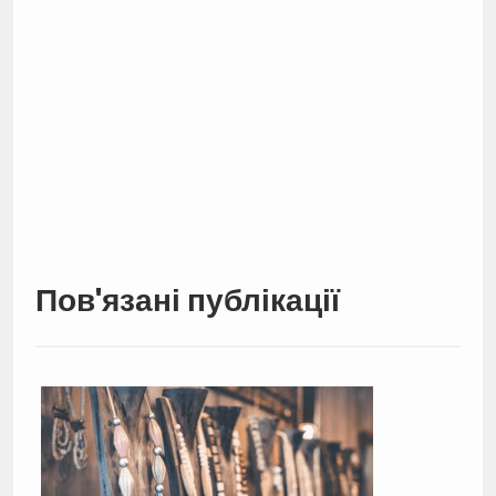
Пов'язані публікації