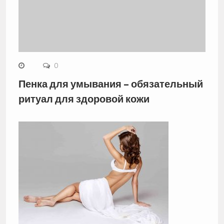
0
Пенка для умывания – обязательный
ритуал для здоровой кожи