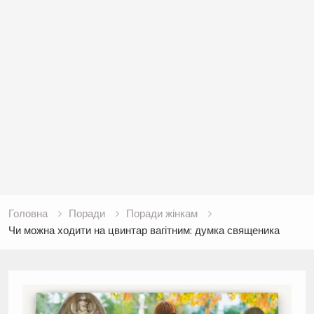
Головна
Поради
Поради жінкам
Чи можна ходити на цвинтар вагітним: думка священика