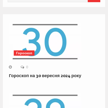
for:
Гороскоп
0
Гороскоп на 30 вересня 2024 року