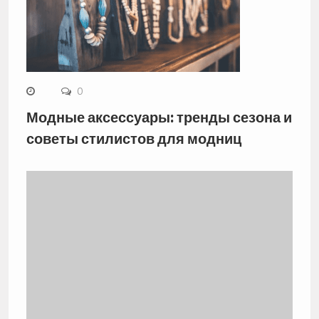
0
Модные аксессуары: тренды сезона и
советы стилистов для модниц