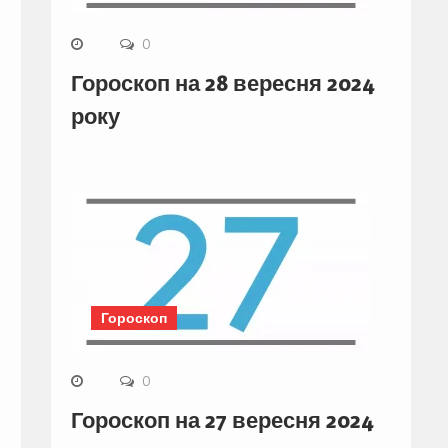
0
Гороскоп на 28 вересня 2024
року
Гороскоп
0
Гороскоп на 27 вересня 2024