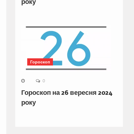
року
Гороскоп
0
Гороскоп на 26 вересня 2024
року