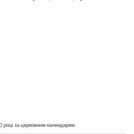
20 році за церковним календарем.