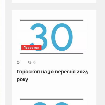
Гороскоп
0
Гороскоп на 30 вересня 2024
року