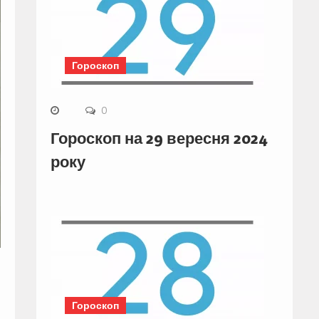
Гороскоп
0
Гороскоп на 29 вересня 2024
року
Гороскоп