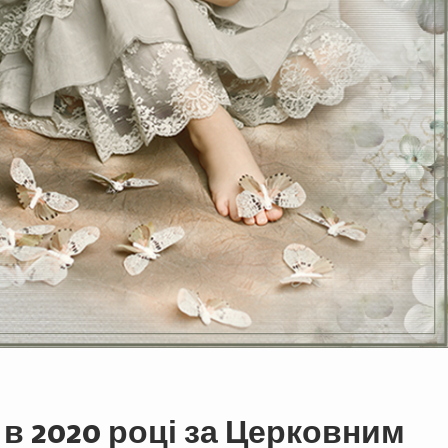
 в 2020 році за Церковним