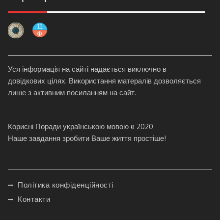
Уся інформація на сайті надається виключно в
довідкових цілях. Використання матералів дозволяється
лише з активним посиланням на сайт.
Корисні Поради українською мовою © 2020
Наше завдання зробити Ваше життя простіше!
Політика конфіденційності
Контакти