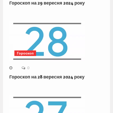
Гороскоп на 29 вересня 2024 року
Гороскоп
0
Гороскоп на 28 вересня 2024 року