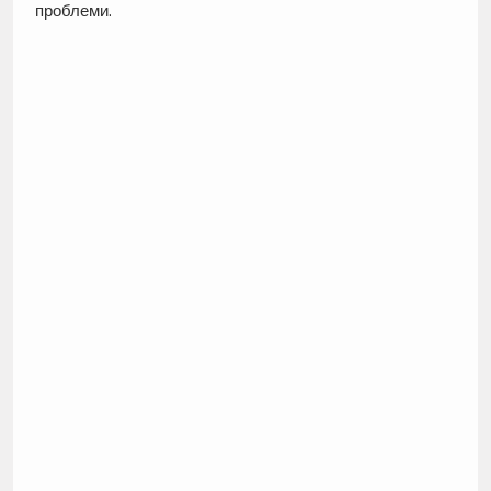
проблеми.