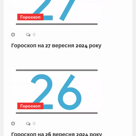
Гороскоп
0
Гороскоп на 27 вересня 2024 року
Гороскоп
0
Гороскоп на 26 вересня 2024 року