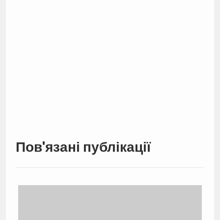
Пов'язані публікації