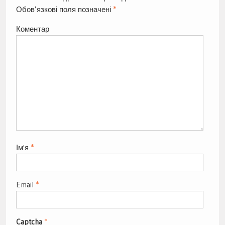
Обов’язкові поля позначені
*
Коментар
Ім'я
*
Email
*
Captcha
*