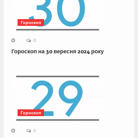
Гороскоп
0
Гороскоп на 30 вересня 2024 року
Гороскоп
0