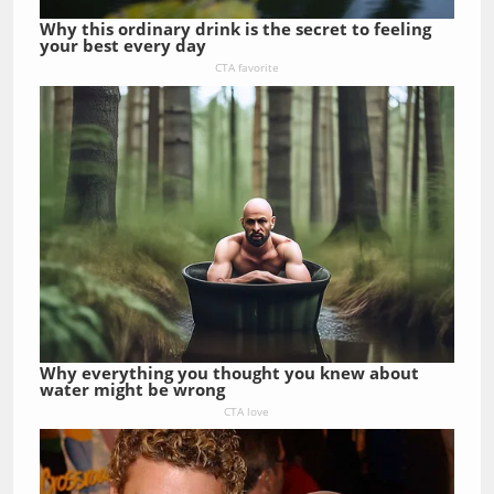
Why this ordinary drink is the secret to feeling
your best every day
CTA favorite
Why everything you thought you knew about
water might be wrong
CTA love