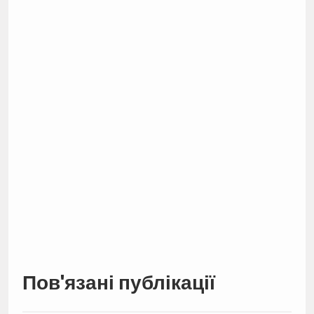
Пов'язані публікації