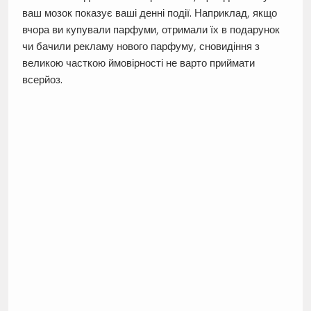
ваш мозок показує ваші денні події. Наприклад, якщо
вчора ви купували парфуми, отримали їх в подарунок
чи бачили рекламу нового парфуму, сновидіння з
великою часткою ймовірності не варто приймати
всерйоз.