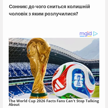
Сонник: до чого сниться колишній
чоловік з яким розлучилися?
The World Cup 2026 Facts Fans Can't Stop Talking
About