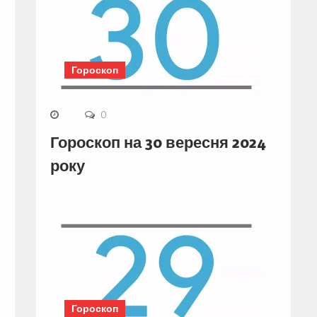
Гороскоп
0
Гороскоп на 30 вересня 2024
року
Гороскоп