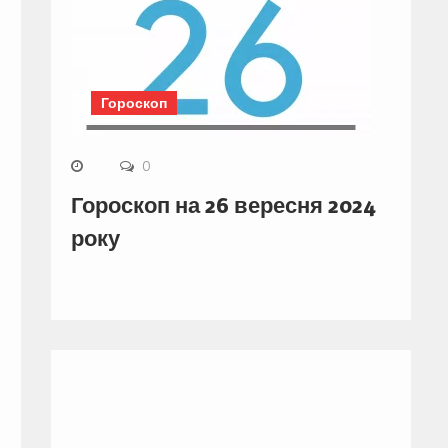
Гороскоп
0
Гороскоп на 26 вересня 2024
року