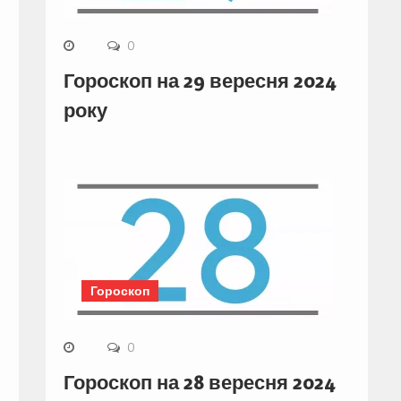
0
Гороскоп на 29 вересня 2024
року
Гороскоп
0
Гороскоп на 28 вересня 2024