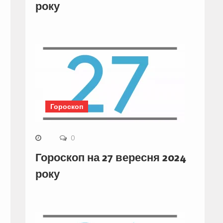
року
Гороскоп
0
Гороскоп на 27 вересня 2024
року