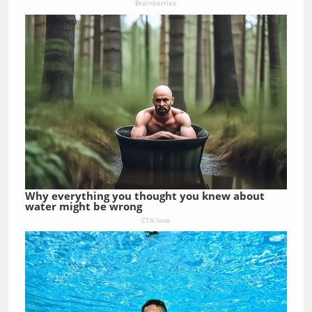
Brainberries
Why everything you thought you knew about
water might be wrong
CTA love