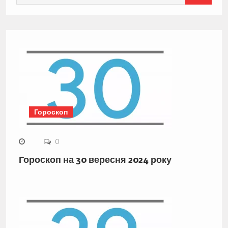
for:
Гороскоп
0
Гороскоп на 30 вересня 2024 року