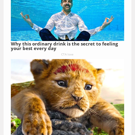
Why this ordinary drink is the secret to feeling
your best every day
CTA love