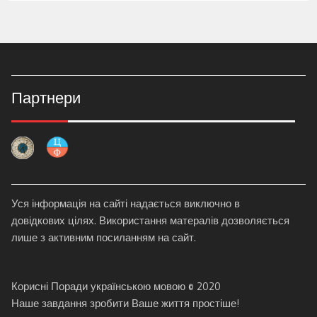
Партнери
Уся інформація на сайті надається виключно в
довідкових цілях. Використання матералів дозволяється
лише з активним посиланням на сайт.
Корисні Поради українською мовою © 2020
Наше завдання зробити Ваше життя простіше!