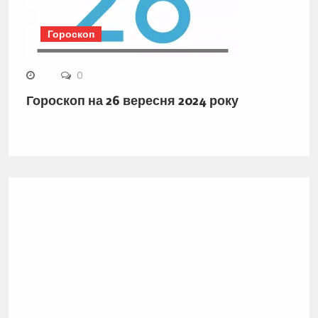
Гороскоп
0
Гороскоп на 26 вересня 2024 року