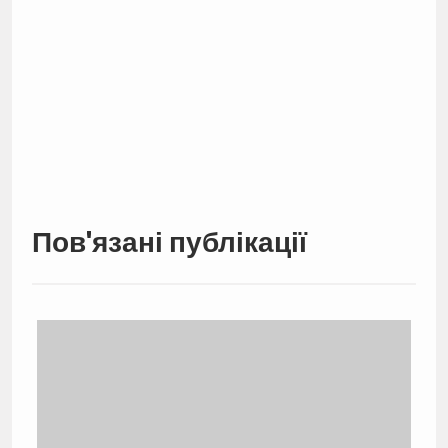
Пов'язані публікації