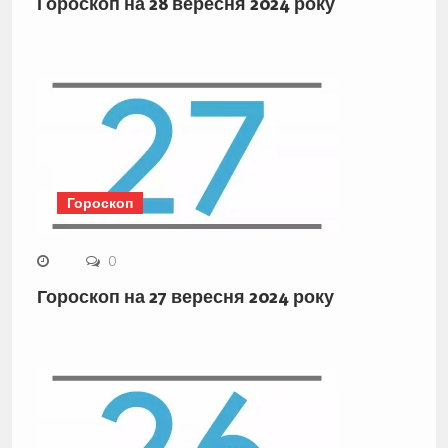
Гороскоп на 28 вересня 2024 року
Гороскоп
0
Гороскоп на 27 вересня 2024 року