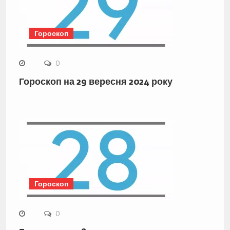
Гороскоп
0
Гороскоп на 29 вересня 2024 року
Гороскоп
0