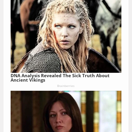
DNA Analysis Revealed The Sick Truth About
Ancient Vikings
Brainberries