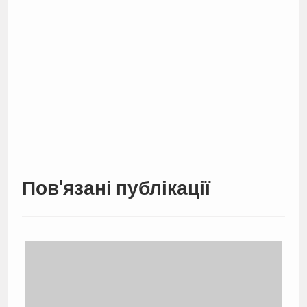
Пов'язані публікації