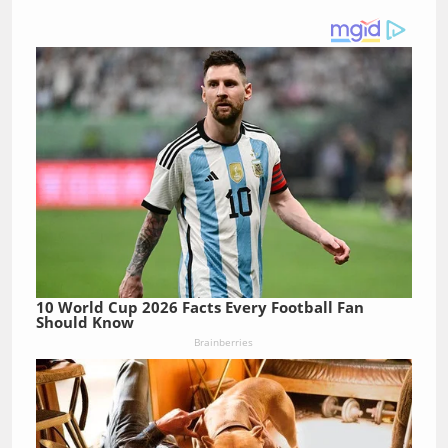
10 World Cup 2026 Facts Every Football Fan
Should Know
Brainberries