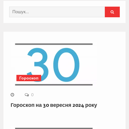
Search
for:
Гороскоп
0
Гороскоп на 30 вересня 2024 року