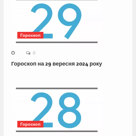
Гороскоп
0
Гороскоп на 29 вересня 2024 року
Гороскоп