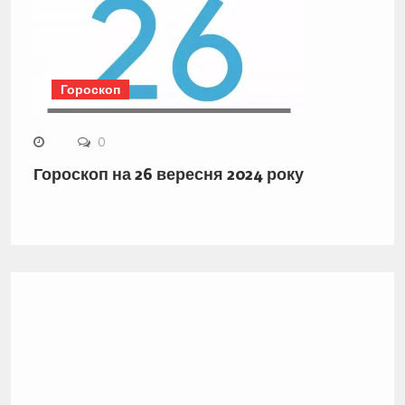
Гороскоп
0
Гороскоп на 26 вересня 2024 року