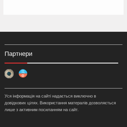
Партнери
Уся інформація на сайті надається виключно в
довідкових цілях. Використання матералів дозволяється
лише з активним посиланням на сайт.