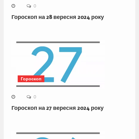
0
Гороскоп на 28 вересня 2024 року
Гороскоп
0
Гороскоп на 27 вересня 2024 року