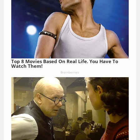
Top 8 Movies Based On Real Life. You Have To
Watch Them!
Brainberries