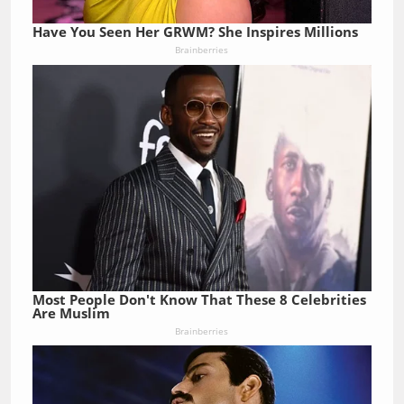
Have You Seen Her GRWM? She Inspires Millions
Brainberries
Most People Don't Know That These 8 Celebrities
Are Muslim
Brainberries