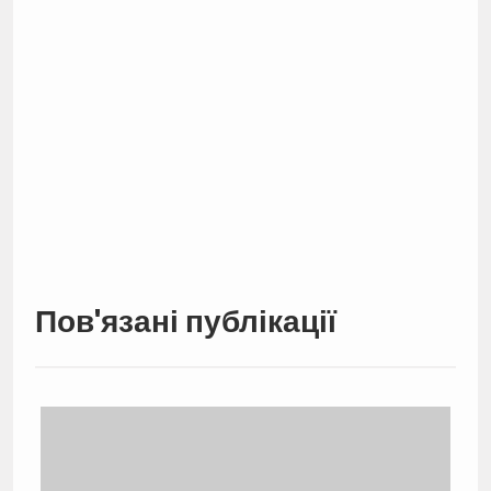
Пов'язані публікації