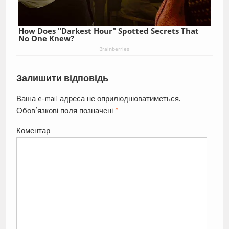
How Does "Darkest Hour" Spotted Secrets That
No One Knew?
Brainberries
Залишити відповідь
Ваша e-mail адреса не оприлюднюватиметься.
Обов’язкові поля позначені
*
Коментар