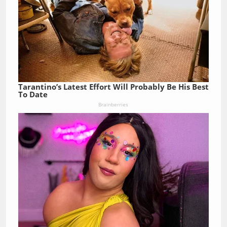
Tarantino’s Latest Effort Will Probably Be His Best
To Date
Brainberries