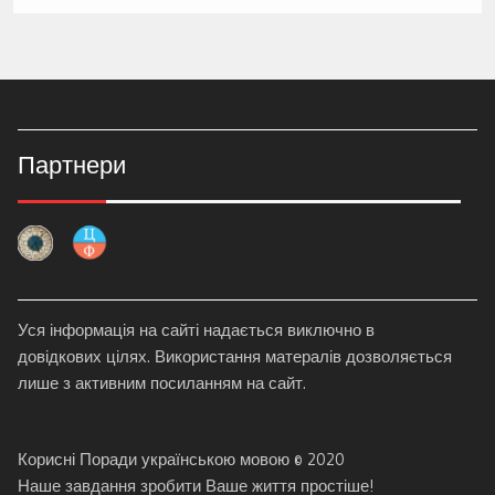
Партнери
Уся інформація на сайті надається виключно в
довідкових цілях. Використання матералів дозволяється
лише з активним посиланням на сайт.
Корисні Поради українською мовою © 2020
Наше завдання зробити Ваше життя простіше!