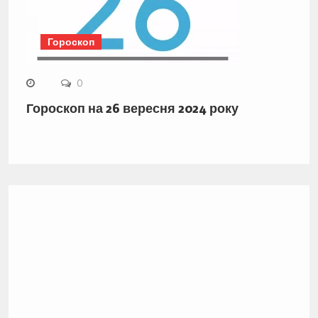
Гороскоп
0
Гороскоп на 26 вересня 2024 року