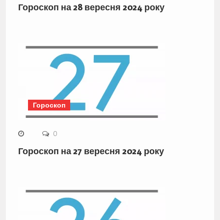
Гороскоп на 28 вересня 2024 року
Гороскоп
0
Гороскоп на 27 вересня 2024 року