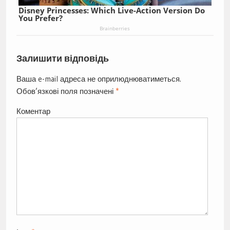
Disney Princesses: Which Live-Action Version Do
You Prefer?
Brainberries
Залишити відповідь
Ваша e-mail адреса не оприлюднюватиметься.
Обов’язкові поля позначені
*
Коментар