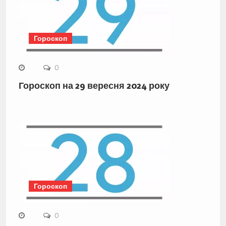
Гороскоп
0
Гороскоп на 29 вересня 2024 року
Гороскоп
0