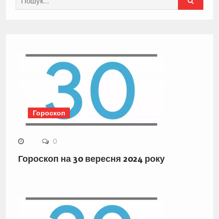
for:
Гороскоп
0
Гороскоп на 30 вересня 2024 року