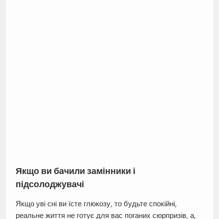
Якщо ви бачили замінники і
підсолоджувачі
Якщо уві сні ви їсте глюкозу, то будьте спокійні,
реальне життя не готує для вас поганих сюрпризів, а,