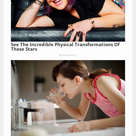
See The Incredible Physical Transformations Of
These Stars
Brainberries