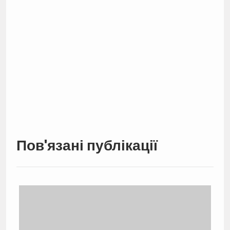
Пов'язані публікації