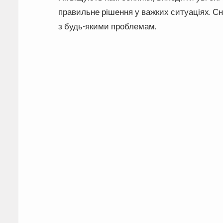
правильне рішення у важких ситуаціях. Сн
з будь-якими проблемам.