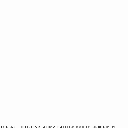
 означає, що в реальному житті ви вмієте знаходити