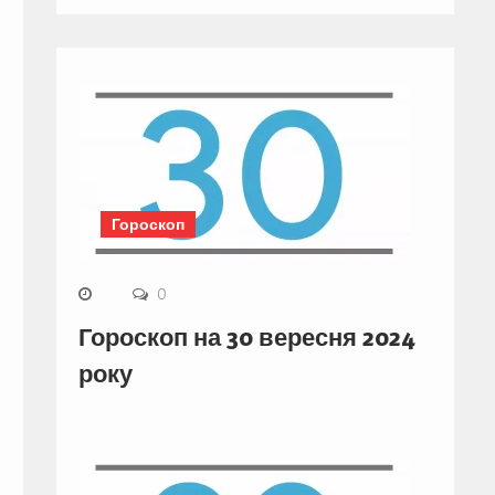
Гороскоп
0
Гороскоп на 30 вересня 2024
року