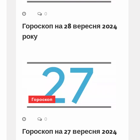
0
Гороскоп на 28 вересня 2024
року
Гороскоп
0
Гороскоп на 27 вересня 2024