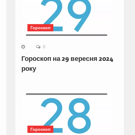
Гороскоп
0
Гороскоп на 29 вересня 2024
року
Гороскоп