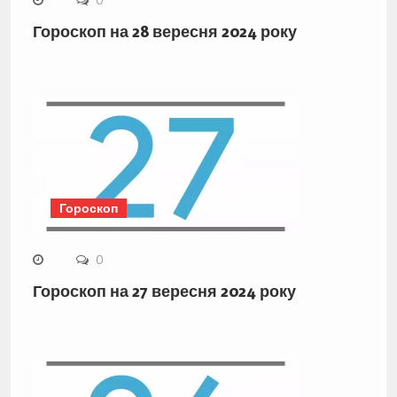
Гороскоп на 28 вересня 2024 року
Гороскоп
0
Гороскоп на 27 вересня 2024 року