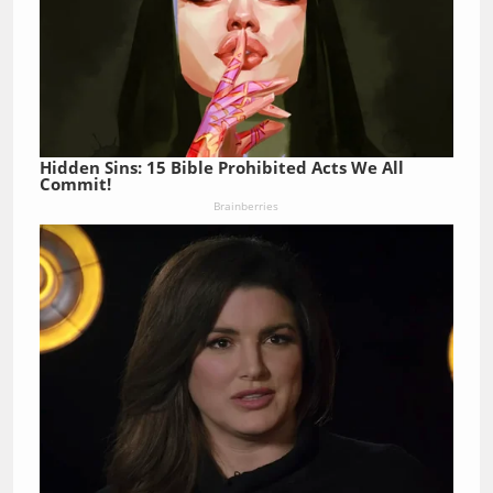
Hidden Sins: 15 Bible Prohibited Acts We All
Commit!
Brainberries