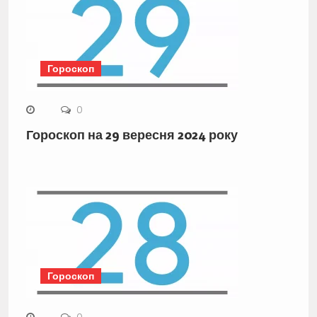
Гороскоп
0
Гороскоп на 29 вересня 2024 року
Гороскоп
0