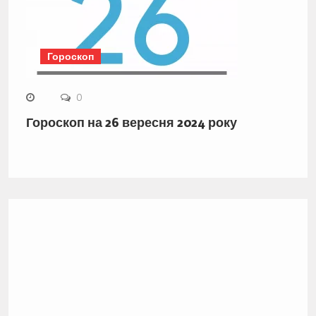
Гороскоп
0
Гороскоп на 26 вересня 2024 року