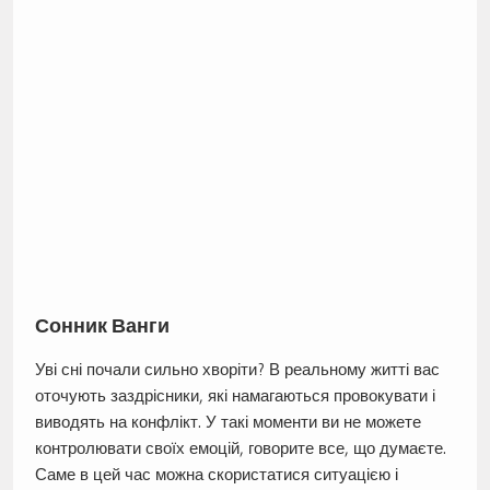
Сонник Ванги
Уві сні почали сильно хворіти? В реальному житті вас
оточують заздрісники, які намагаються провокувати і
виводять на конфлікт. У такі моменти ви не можете
контролювати своїх емоцій, говорите все, що думаєте.
Саме в цей час можна скористатися ситуацією і