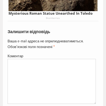
Mysterious Roman Statue Unearthed In Toledo
Brainberries
Залишити відповідь
Ваша e-mail адреса не оприлюднюватиметься.
Обов’язкові поля позначені
*
Коментар