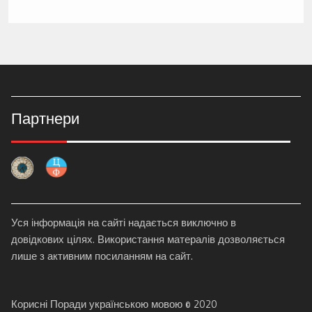
Партнери
Уся інформація на сайті надається виключно в
довідкових цілях. Використання матералів дозволяється
лише з активним посиланням на сайт.
Корисні Поради українською мовою © 2020