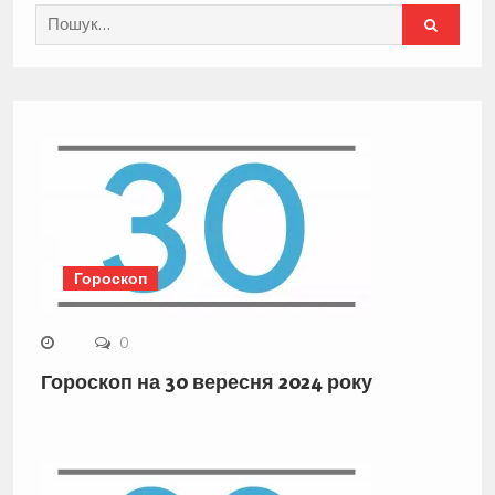
Search
for:
Гороскоп
0
Гороскоп на 30 вересня 2024 року