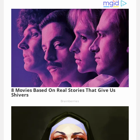
8 Movies Based On Real Stories That Give Us
Shivers
Brainberries