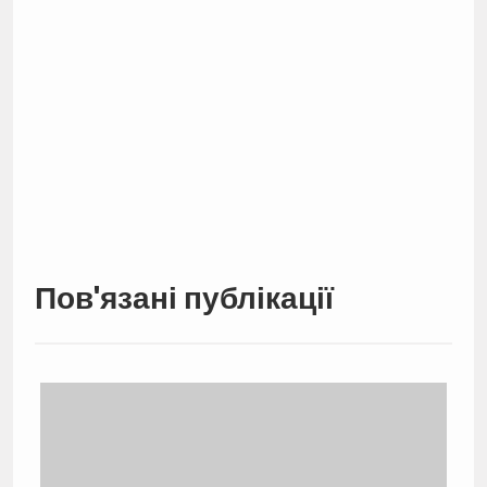
Пов'язані публікації