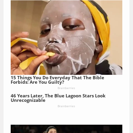
15 Things You Do Everyday That The Bible
Forbids: Are You Guilty?
Brainberries
46 Years Later, The Blue Lagoon Stars Look
Unrecognizable
Brainberries