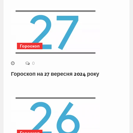
Гороскоп
0
Гороскоп на 27 вересня 2024 року
Гороскоп