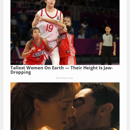
Tallest Women On Earth — Their Height Is Jaw-
Dropping
Brainberries