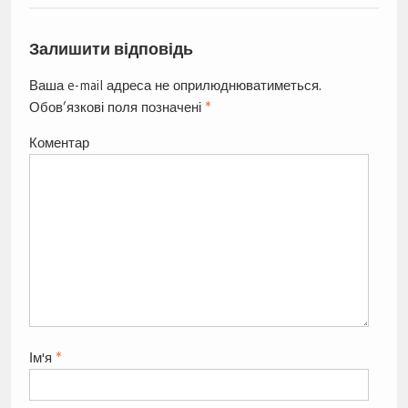
Залишити відповідь
Ваша e-mail адреса не оприлюднюватиметься.
Обов’язкові поля позначені
*
Коментар
Ім'я
*