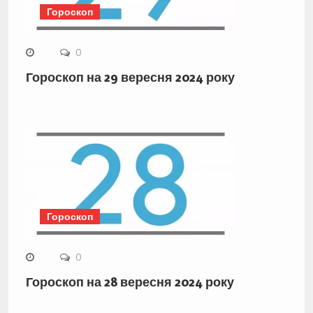
Гороскоп
0
Гороскоп на 29 вересня 2024 року
Гороскоп
0
Гороскоп на 28 вересня 2024 року