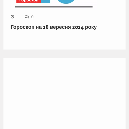
0
Гороскоп на 26 вересня 2024 року