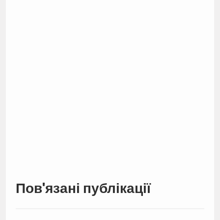
Пов'язані публікації