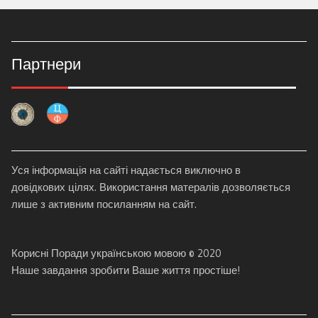
Партнери
Уся інформація на сайті надається виключно в
довідкових цілях. Використання матералів дозволяється
лише з активним посиланням на сайт.
Корисні Поради українською мовою © 2020
Наше завдання зробити Ваше життя простіше!