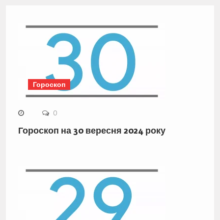
Гороскоп
0
Гороскоп на 30 вересня 2024 року