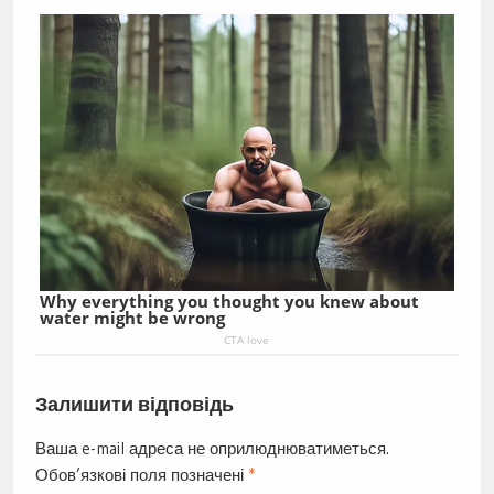
Why everything you thought you knew about
water might be wrong
CTA love
Залишити відповідь
Ваша e-mail адреса не оприлюднюватиметься.
Обов’язкові поля позначені
*