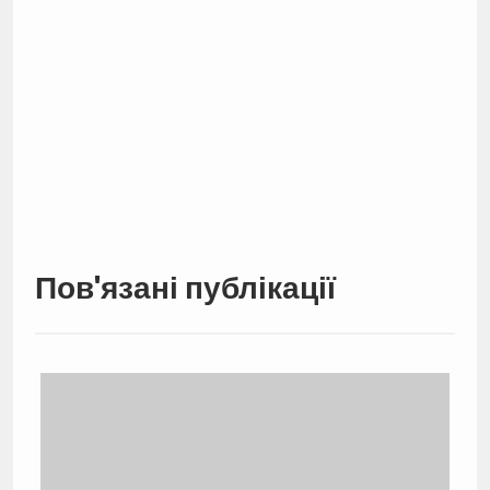
Пов'язані публікації