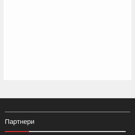
Партнери