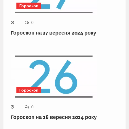
Гороскоп
0
Гороскоп на 27 вересня 2024 року
Гороскоп
0
Гороскоп на 26 вересня 2024 року