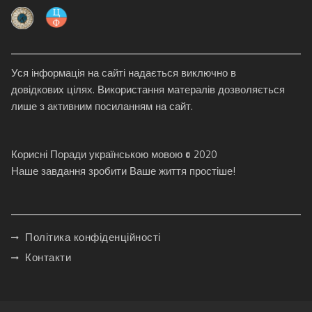
Уся інформація на сайті надається виключно в
довідкових цілях. Використання матералів дозволяється
лише з активним посиланням на сайт.
Корисні Поради українською мовою © 2020
Наше завдання зробити Ваше життя простіше!
Політика конфіденційності
Контакти