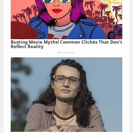
Busting Movie Myths! Common Clichés That Don't
Reflect Reality
Brainberries