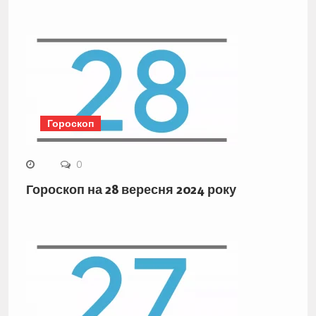
Гороскоп
0
Гороскоп на 28 вересня 2024 року