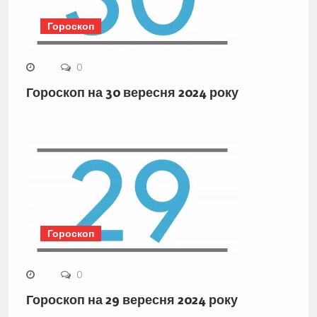
Гороскоп
0
Гороскоп на 30 вересня 2024 року
Гороскоп
0
Гороскоп на 29 вересня 2024 року