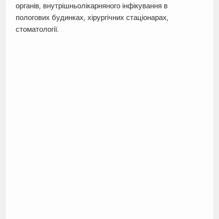
органів, внутрішньолікарняного інфікування в
пологових будинках, хірургічних стаціонарах,
стоматології.