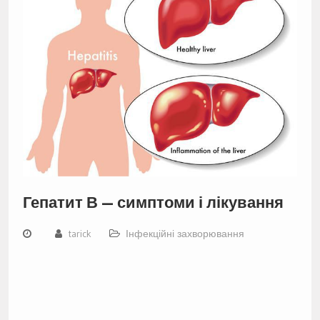
Гепатит В — симптоми і лікування
tarick
Інфекційні захворювання