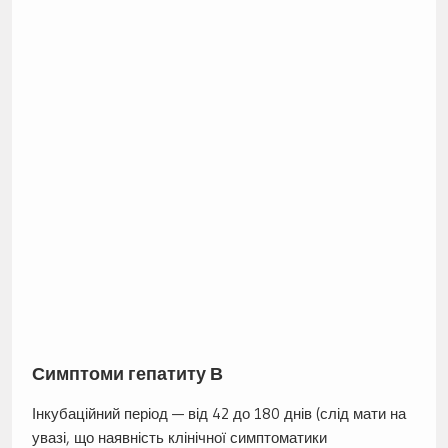
Симптоми гепатиту В
Інкубаційний період — від 42 до 180 днів (слід мати на
увазі, що наявність клінічної симптоматики