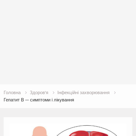
Головна
Здоров'я
Інфекційні захворювання
Гепатит В — симптоми і лікування