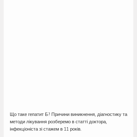
Що таке гепатит Б? Причини виникнення, діагностику та
методи лікування розберемо в статті доктора,
інфекціоніста зі стажем в 11 років.