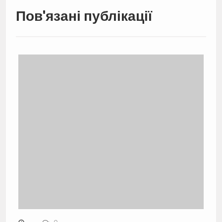
Пов'язані публікації