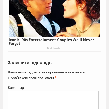
Iconic '90s Entertainment Couples We'll Never
Forget
Brainberries
Залишити відповідь
Ваша e-mail адреса не оприлюднюватиметься.
Обов’язкові поля позначені
*
Коментар