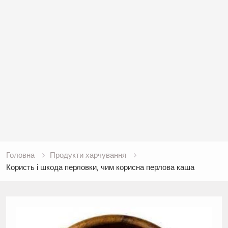
Головна
Продукти харчування
Користь і шкода перловки, чим корисна перлова каша