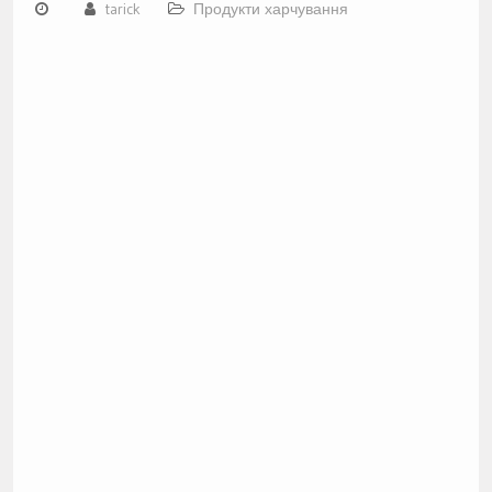
tarick
Продукти харчування