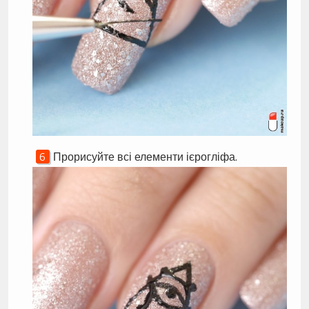
Прорисуйте всі елементи ієрогліфа.