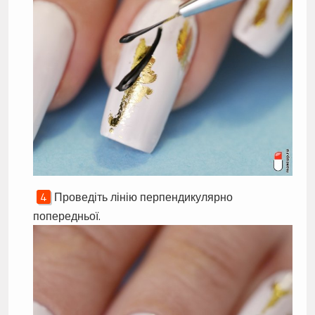
Проведіть лінію перпендикулярно
попередньої.