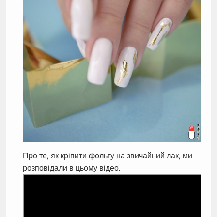
Про те, як кріпити фольгу на звичайний лак, ми
розповідали в цьому відео.