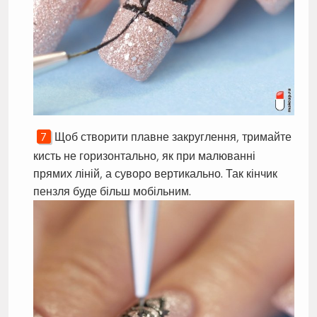
Щоб створити плавне закруглення, тримайте
кисть не горизонтально, як при малюванні
прямих ліній, а суворо вертикально. Так кінчик
пензля буде більш мобільним.