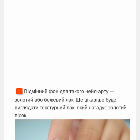
Відмінний фон для такого нейл-арту —
золотий або бежевий лак. Ще цікавіше буде
виглядати текстурний лак, який нагадує золотий
пісок.