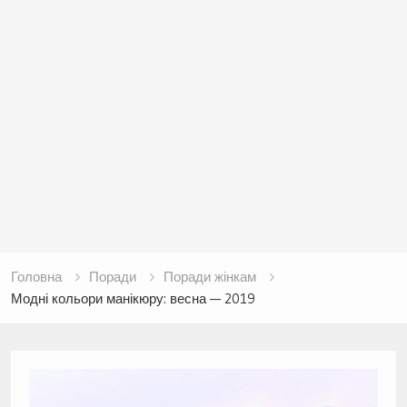
Головна
Поради
Поради жінкам
Модні кольори манікюру: весна — 2019