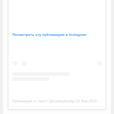
Посмотреть эту публикацию в Instagram
Публикация от Harli • (@nailsbyharlig)
25 Фев 2019 в 7:33 PST