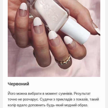
Червоний
Його можна вибрати в момент сумнівів. Результат
точно не розчарує. Судячи з прикладів з показів, такий
колір вдало доповнить будь-який модний образ.