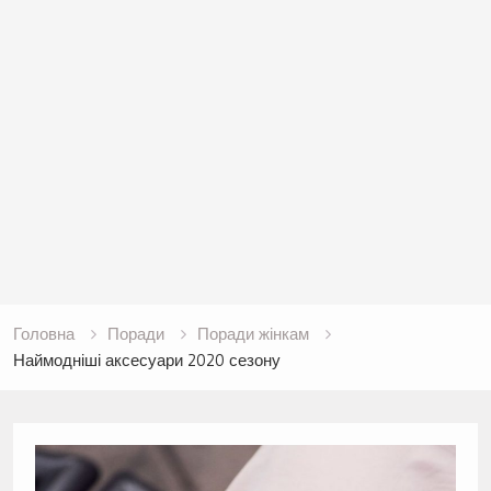
Головна
Поради
Поради жінкам
Наймодніші аксесуари 2020 сезону