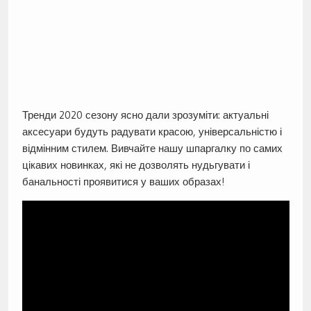
Тренди 2020 сезону ясно дали зрозуміти: актуальні
аксесуари будуть радувати красою, універсальністю і
відмінним стилем. Вивчайте нашу шпаргалку по самих
цікавих новинках, які не дозволять нудьгувати і
банальності проявитися у ваших образах!