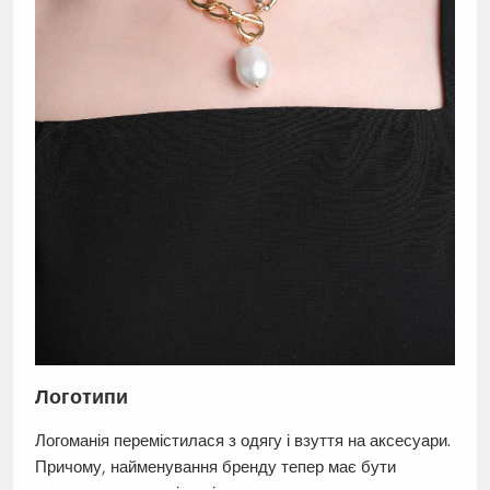
Логотипи
Логоманія перемістилася з одягу і взуття на аксесуари.
Причому, найменування бренду тепер має бути