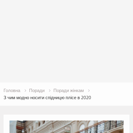
Головна
Поради
Поради жінкам
З чим модно носити спідницю плісе в 2020