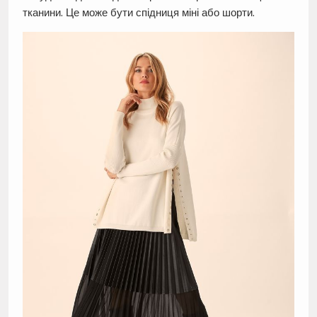
тканини. Це може бути спідниця міні або шорти.