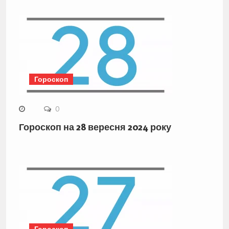
Гороскоп
0
Гороскоп на 28 вересня 2024 року