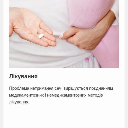
Лікування
Проблема нетримання сечі вирішується поєднанням
медикаментозних і немедикаментозних методів
лікування.