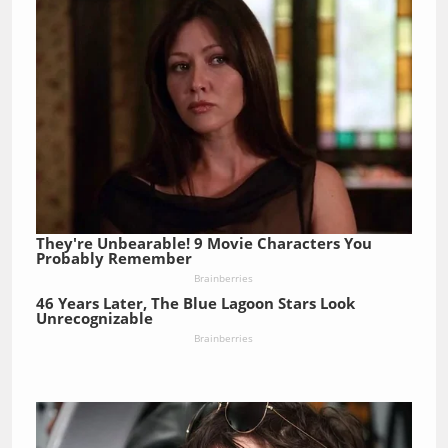
They're Unbearable! 9 Movie Characters You
Probably Remember
Brainberries
46 Years Later, The Blue Lagoon Stars Look
Unrecognizable
Brainberries