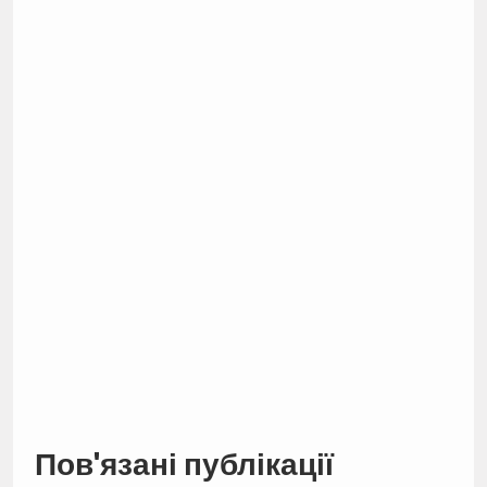
Пов'язані публікації