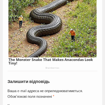
The Monster Snake That Makes Anacondas Look
Tiny!
Brainberries
Залишити відповідь
Ваша e-mail адреса не оприлюднюватиметься.
Обов’язкові поля позначені
*