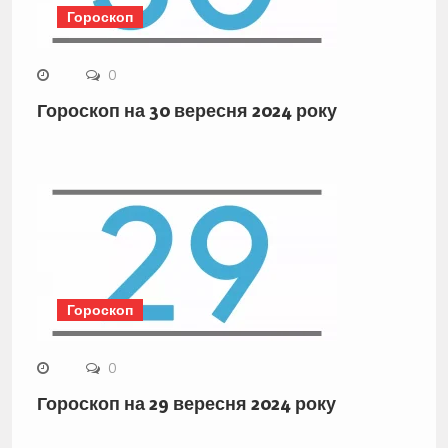
Гороскоп
0
Гороскоп на 30 вересня 2024 року
Гороскоп
0
Гороскоп на 29 вересня 2024 року