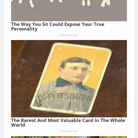
The Way You Sit Could Expose Your True
Personality
Brainberries
The Rarest And Most Valuable Card In The Whole
World
Brainberries