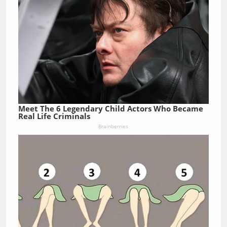
Meet The 6 Legendary Child Actors Who Became
Real Life Criminals
Brainberries