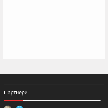
Партнери