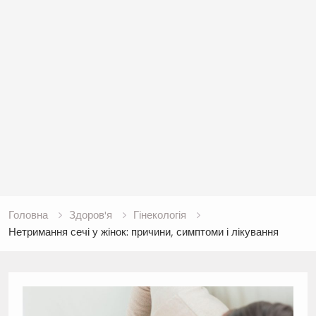
Головна
Здоров'я
Гінекологія
Нетримання сечі у жінок: причини, симптоми і лікування