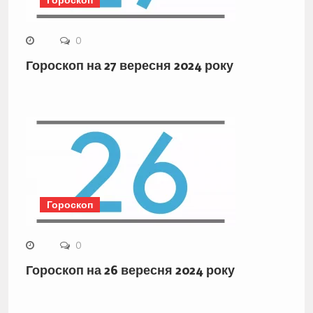
Гороскоп
0
Гороскоп на 27 вересня 2024 року
Гороскоп
0
Гороскоп на 26 вересня 2024 року