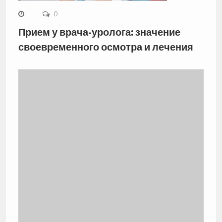
0
Прием у врача-уролога: значение
своевременного осмотра и лечения