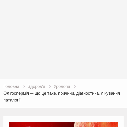
Головна
Здоров'я
Урологія
Олігоспермія — що це таке, причини, діагностика, лікування
паталогії