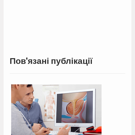
Пов'язані публікації