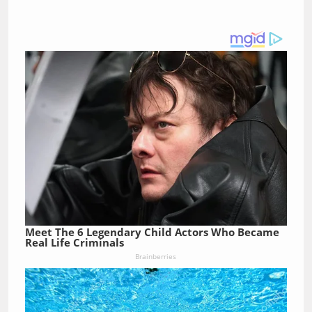
Meet The 6 Legendary Child Actors Who Became
Real Life Criminals
Brainberries