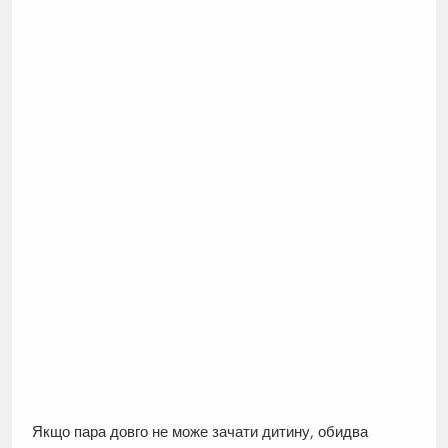
Якщо пара довго не може зачати дитину, обидва