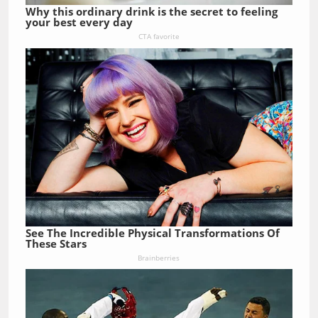
Why this ordinary drink is the secret to feeling
your best every day
CTA favorite
See The Incredible Physical Transformations Of
These Stars
Brainberries