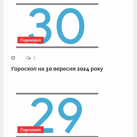
Гороскоп
0
Гороскоп на 30 вересня 2024 року
Гороскоп