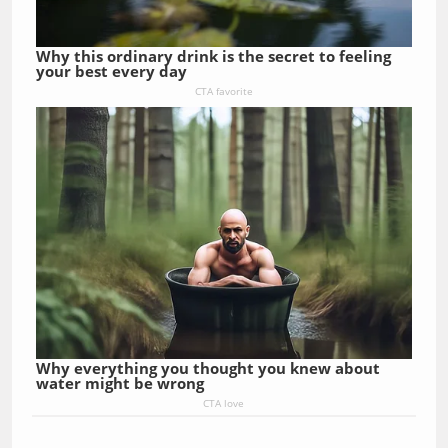
Why this ordinary drink is the secret to feeling
your best every day
CTA favorite
Why everything you thought you knew about
water might be wrong
CTA love