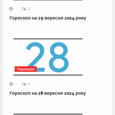
0
Гороскоп на 29 вересня 2024 року
Гороскоп
0
Гороскоп на 28 вересня 2024 року