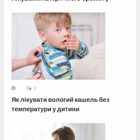
0
Як лікувати вологий кашель без
температури у дитини