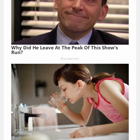
Why Did He Leave At The Peak Of This Show's
Run?
Brainberries