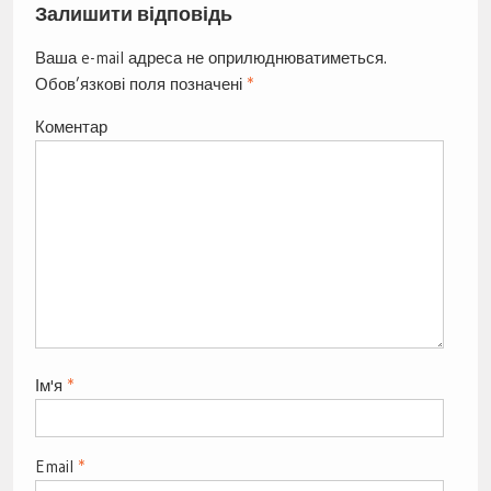
Залишити відповідь
Ваша e-mail адреса не оприлюднюватиметься.
Обов’язкові поля позначені
*
Коментар
Ім'я
*
Email
*