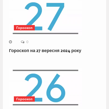
Гороскоп
0
Гороскоп на 27 вересня 2024 року
Гороскоп