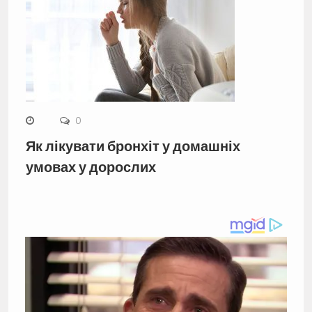
0
Як лікувати бронхіт у домашніх
умовах у дорослих