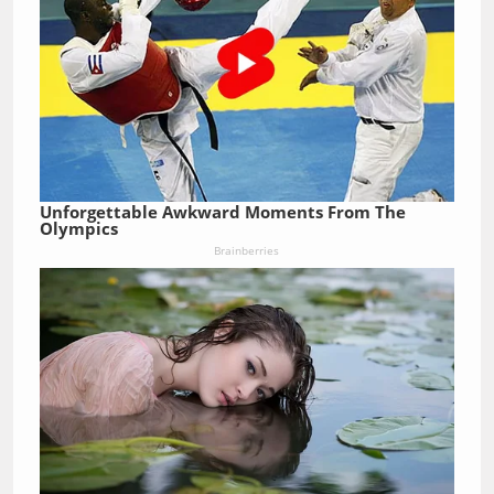
Unforgettable Awkward Moments From The
Olympics
Brainberries