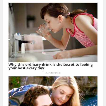
Why this ordinary drink is the secret to feeling
your best every day
CTA favorite