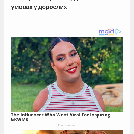
умовах у дорослих
The Influencer Who Went Viral For Inspiring
GRWMs
Brainberries