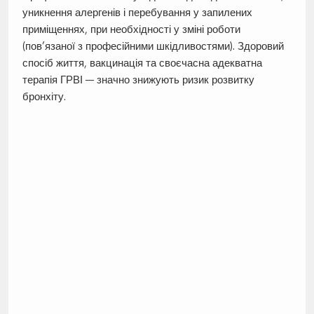
уникнення алергенів і перебування у запилених
приміщеннях, при необхідності у зміні роботи
(пов’язаної з професійними шкідливостями). Здоровий
спосіб життя, вакцинація та своєчасна адекватна
терапія ГРВІ — значно знижують ризик розвитку
бронхіту.