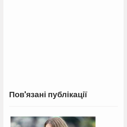
Пов'язані публікації