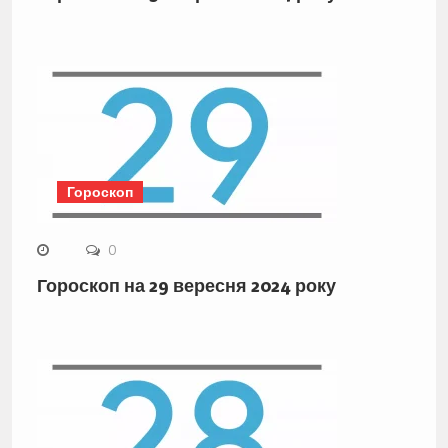
Гороскоп
0
Гороскоп на 29 вересня 2024 року