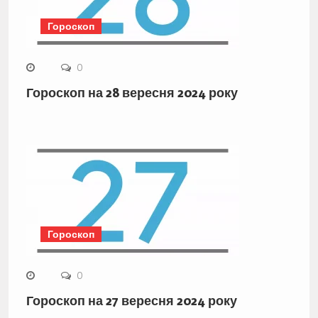
Гороскоп
0
Гороскоп на 28 вересня 2024 року
Гороскоп
0
Гороскоп на 27 вересня 2024 року