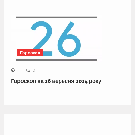
Гороскоп
0
Гороскоп на 26 вересня 2024 року