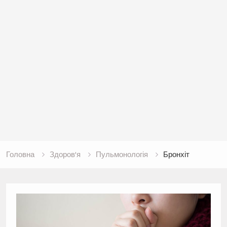
Головна
Здоров'я
Пульмонологія
Бронхіт