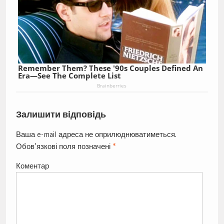
Remember Them? These '90s Couples Defined An
Era—See The Complete List
Brainberries
Залишити відповідь
Ваша e-mail адреса не оприлюднюватиметься.
Обов’язкові поля позначені
*
Коментар