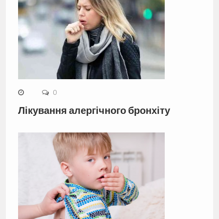
0
Лікування алергічного бронхіту