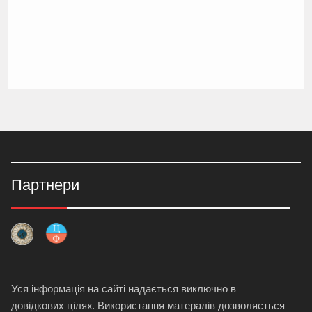
Партнери
Уся інформація на сайті надається виключно в
довідкових цілях. Використання матералів дозволяється