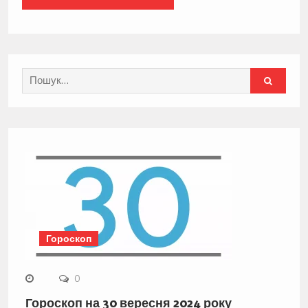
Search
for:
Гороскоп
0
Гороскоп на 30 вересня 2024 року