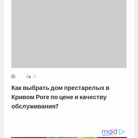
0
Как выбрать дом престарелых в
Кривом Роге по цене и качеству
обслуживания?