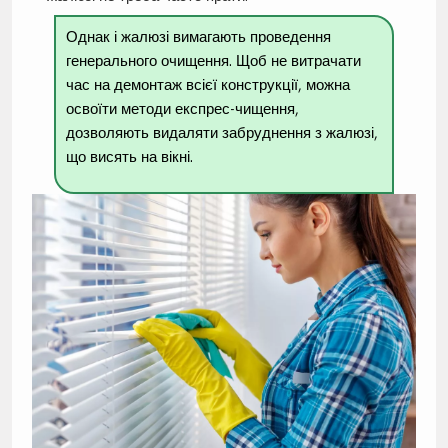
Однак і жалюзі вимагають проведення
генерального очищення. Щоб не витрачати
час на демонтаж всієї конструкції, можна
освоїти методи експрес-чищення,
дозволяють видаляти забруднення з жалюзі,
що висять на вікні.