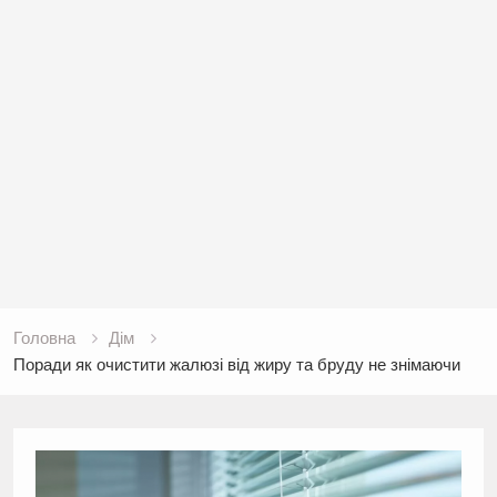
Головна
Дім
Поради як очистити жалюзі від жиру та бруду не знімаючи