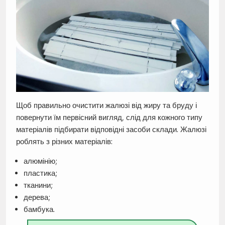
Щоб правильно очистити жалюзі від жиру та бруду і
повернути їм первісний вигляд, слід для кожного типу
матеріалів підбирати відповідні засоби склади. Жалюзі
роблять з різних матеріалів:
алюмінію;
пластика;
тканини;
дерева;
бамбука.