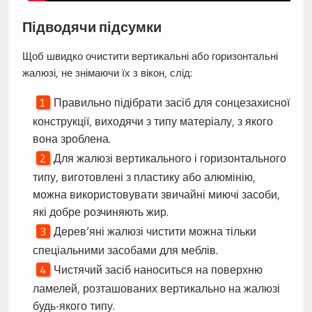
Підводячи підсумки
Щоб швидко очистити вертикальні або горизонтальні
жалюзі, не знімаючи їх з вікон, слід:
Правильно підібрати засіб для сонцезахисної
конструкції, виходячи з типу матеріалу, з якого
вона зроблена.
Для жалюзі вертикального і горизонтального
типу, виготовлені з пластику або алюмінію,
можна використовувати звичайні миючі засоби,
які добре розчиняють жир.
Дерев’яні жалюзі чистити можна тільки
спеціальними засобами для меблів.
Чистячий засіб наноситься на поверхню
ламелей, розташованих вертикально на жалюзі
будь-якого типу.