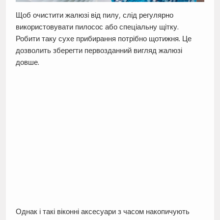
Щоб очистити жалюзі від пилу, слід регулярно
використовувати пилосос або спеціальну щітку.
Робити таку сухе прибирання потрібно щотижня. Це
дозволить зберегти первозданний вигляд жалюзі
довше.
Однак і такі віконні аксесуари з часом накопичують