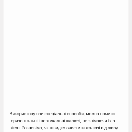
Використовуючи спеціальні способи, можна помити
горизонтальні і вертикальні жалюзі, не знімаючи їх з
вікон. Розповімо, як швидко очистити жалюзі від жиру