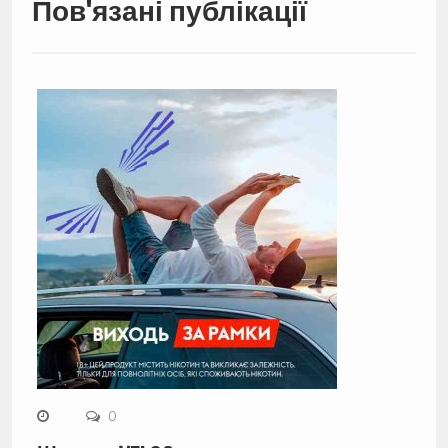
Пов'язані публікації
0