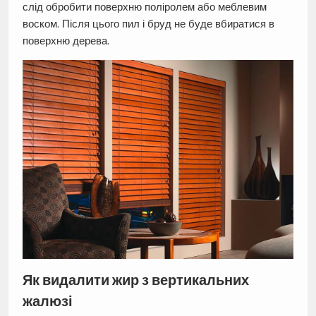
слід обробити поверхню поліролем або меблевим
воском. Після цього пил і бруд не буде вбиратися в
поверхню дерева.
Як видалити жир з вертикальних
жалюзі