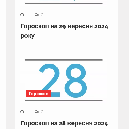
0
Гороскоп на 29 вересня 2024
року
Гороскоп
0
Гороскоп на 28 вересня 2024