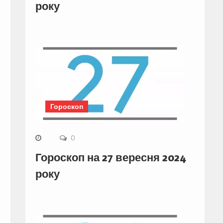
року
Гороскоп
0
Гороскоп на 27 вересня 2024
року