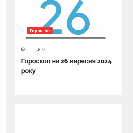
Гороскоп
0
Гороскоп на 26 вересня 2024
року