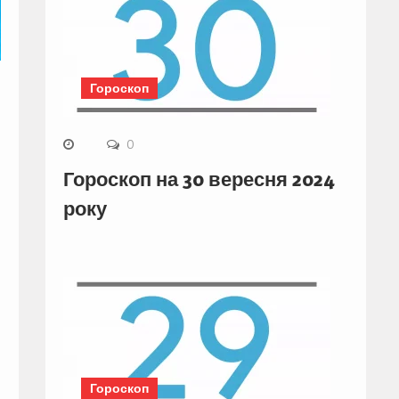
Гороскоп
0
Гороскоп на 30 вересня 2024
року
Гороскоп