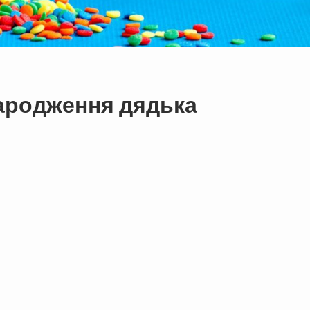
народження дядька