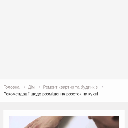
Головна
Дім
Ремонт квартир та будинків
Рекомендації щодо розміщення розеток на кухні