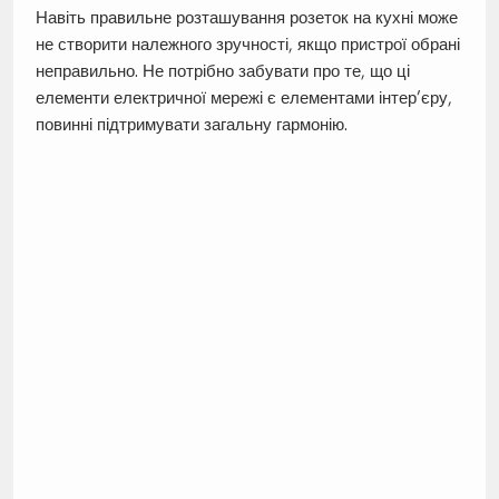
Навіть правильне розташування розеток на кухні може
не створити належного зручності, якщо пристрої обрані
неправильно. Не потрібно забувати про те, що ці
елементи електричної мережі є елементами інтер’єру,
повинні підтримувати загальну гармонію.