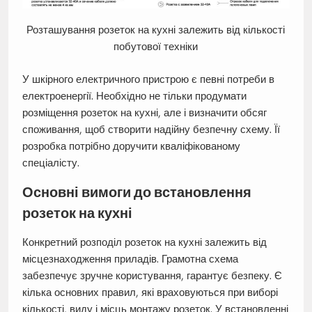
Розташування розеток на кухні залежить від кількості
побутової техніки
У шкірного електричного пристрою є певні потреби в
електроенергії. Необхідно не тільки продумати
розміщення розеток на кухні, але і визначити обсяг
споживання, щоб створити надійну безпечну схему. Її
розробка потрібно доручити кваліфікованому
спеціалісту.
Основні вимоги до встановлення
розеток на кухні
Конкретний розподіл розеток на кухні залежить від
місцезнаходження приладів. Грамотна схема
забезпечує зручне користування, гарантує безпеку. Є
кілька основних правил, які враховуються при виборі
кількості, виду і місць монтажу розеток. У встановленні