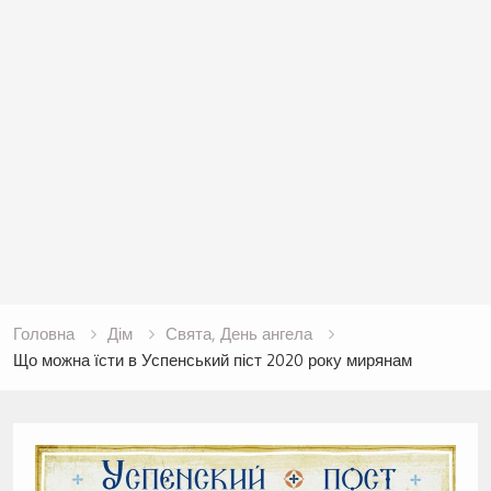
Головна
Дім
Свята, День ангела
Що можна їсти в Успенський піст 2020 року мирянам