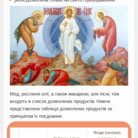
Мед, рослинні олії, а також макарони, але пісні, теж
входять в список дозволених продуктів. Нижче
представлена таблиця дозволених продуктів за
принципом їх поєднання.
Ягоди (сезонні):