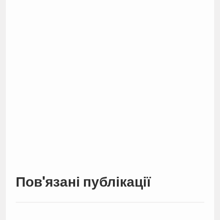
Пов'язані публікації