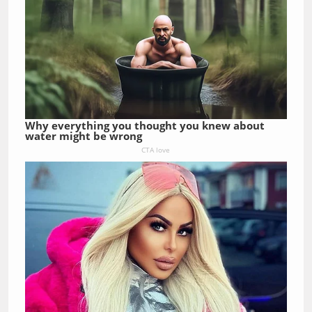
Why everything you thought you knew about
water might be wrong
CTA love