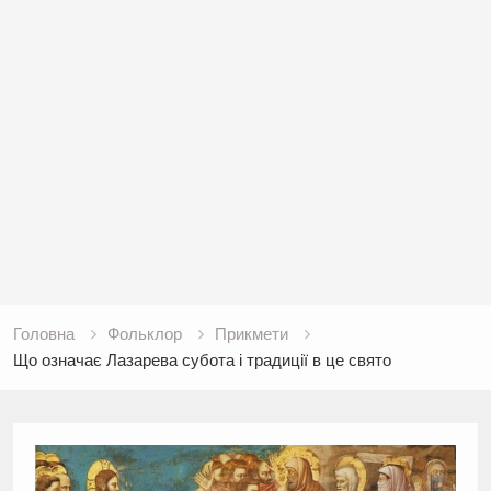
Головна
Фольклор
Прикмети
Що означає Лазарева субота і традиції в це свято