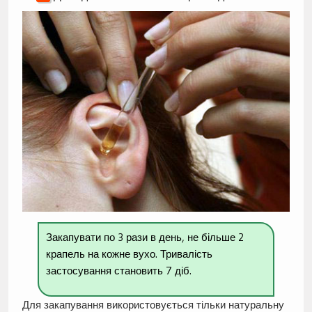
Закапувати по 3 рази в день, не більше 2
крапель на кожне вухо. Тривалість
застосування становить 7 діб.
Для закапування використовується тільки натуральну