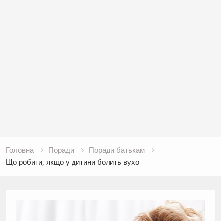
Головна
Поради
Поради батькам
Що робити, якщо у дитини болить вухо