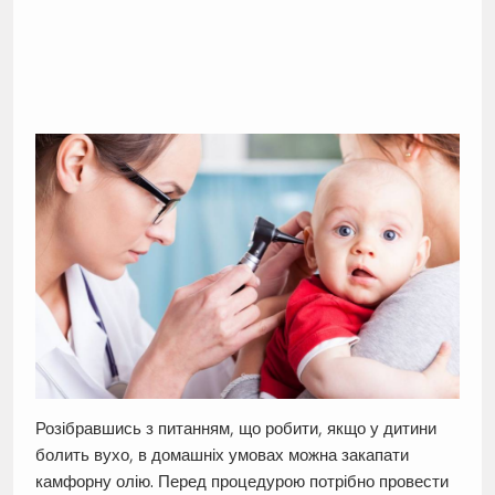
Розібравшись з питанням, що робити, якщо у дитини
болить вухо, в домашніх умовах можна закапати
камфорну олію. Перед процедурою потрібно провести