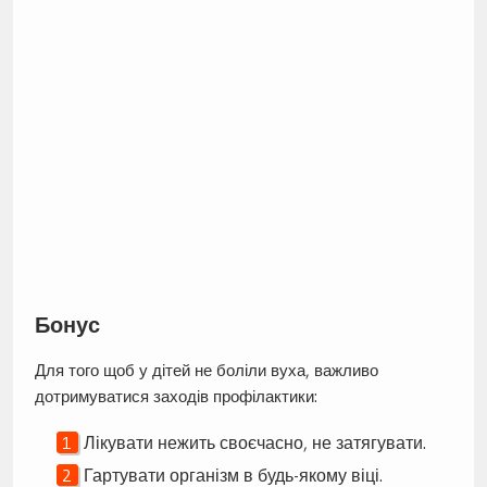
Бонус
Для того щоб у дітей не боліли вуха, важливо
дотримуватися заходів профілактики:
Лікувати нежить своєчасно, не затягувати.
Гартувати організм в будь-якому віці.