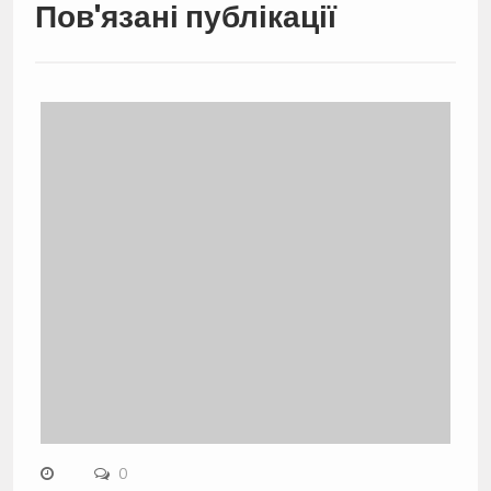
Пов'язані публікації
0