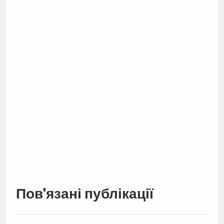
Пов'язані публікації