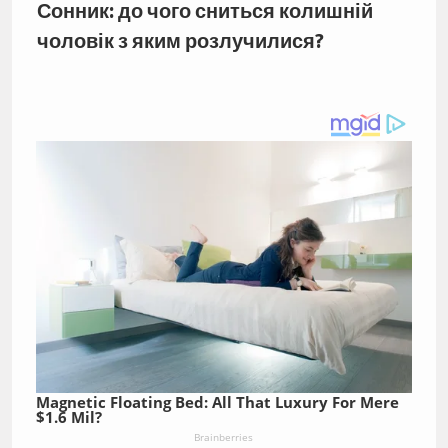
Сонник: до чого сниться колишній
чоловік з яким розлучилися?
Magnetic Floating Bed: All That Luxury For Mere
$1.6 Mil?
Brainberries