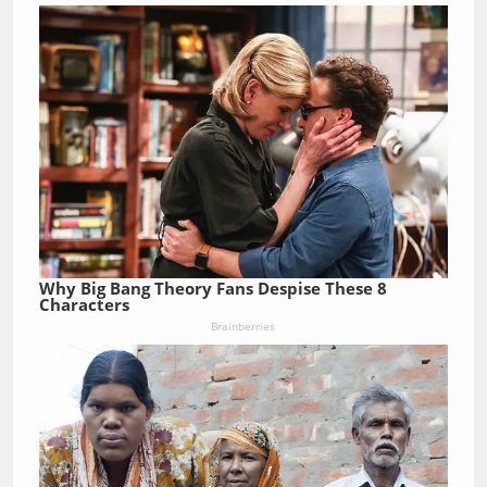
Why Big Bang Theory Fans Despise These 8
Characters
Brainberries