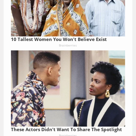
10 Tallest Women You Won't Believe Exist
Brainberries
These Actors Didn't Want To Share The Spotlight
Brainberries