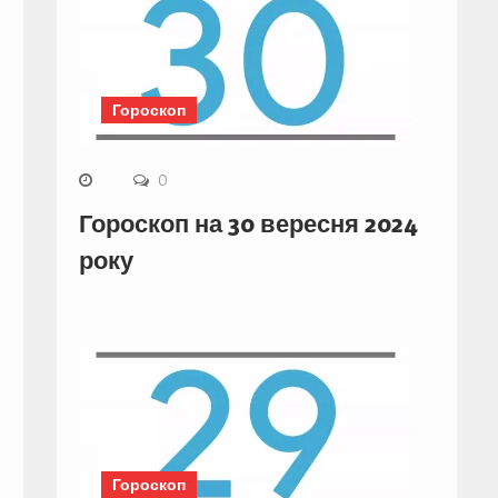
Гороскоп
0
Гороскоп на 30 вересня 2024
року
Гороскоп