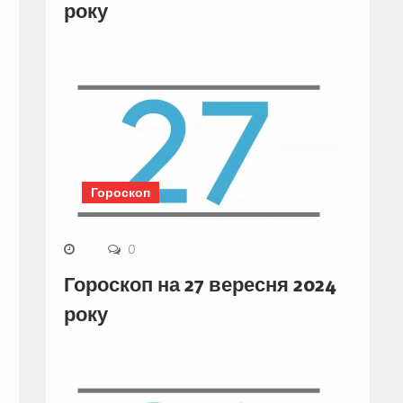
року
Гороскоп
0
Гороскоп на 27 вересня 2024
року