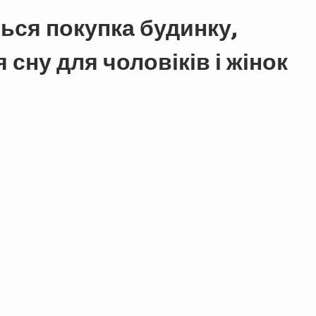
ться покупка будинку,
сну для чоловіків і жінок