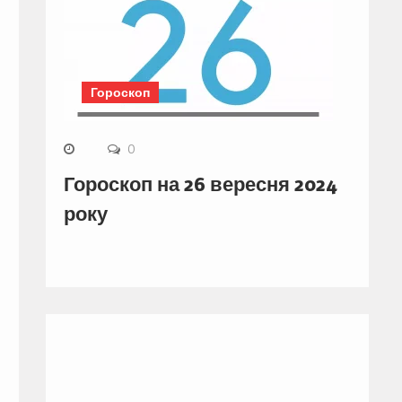
Гороскоп
0
Гороскоп на 26 вересня 2024
року