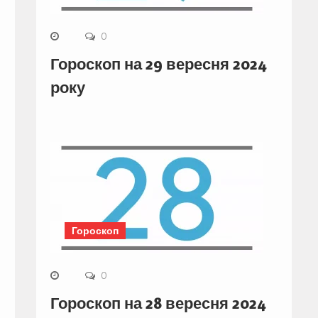
0
Гороскоп на 29 вересня 2024
року
Гороскоп
0
Гороскоп на 28 вересня 2024