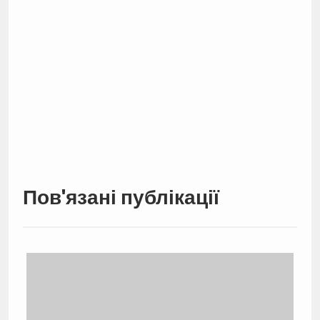
Пов'язані публікації