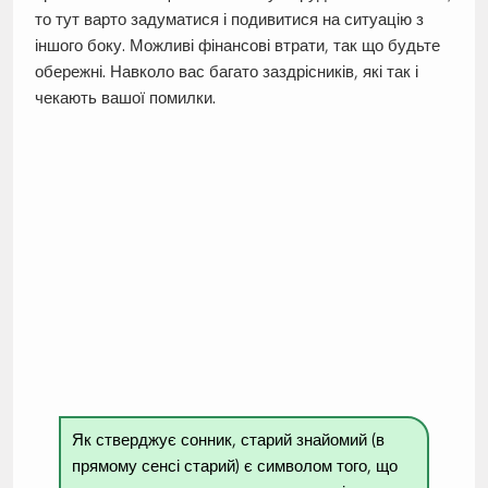
то тут варто задуматися і подивитися на ситуацію з
іншого боку. Можливі фінансові втрати, так що будьте
обережні. Навколо вас багато заздрісників, які так і
чекають вашої помилки.
Як стверджує сонник, старий знайомий (в
прямому сенсі старий) є символом того, що