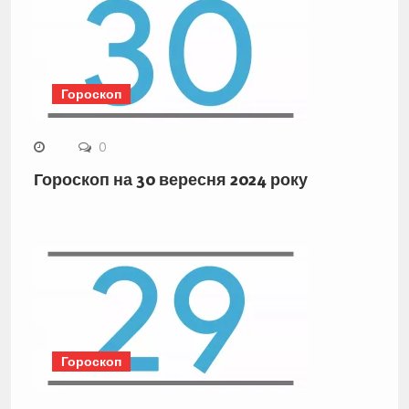
Гороскоп
0
Гороскоп на 30 вересня 2024 року
Гороскоп