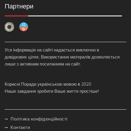
Партнери
Уся інформація на сайті надається виключно в
довідкових цілях. Використання матералів дозволяється
лише з активним посиланням на сайт.
Корисні Поради українською мовою © 2020
Наше завдання зробити Ваше життя простіше!
Політика конфіденційності
Контакти