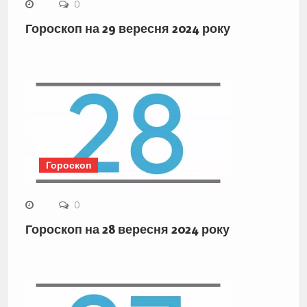
0
Гороскоп на 29 вересня 2024 року
Гороскоп
0
Гороскоп на 28 вересня 2024 року