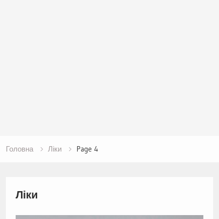
Головна
Ліки
Page 4
Ліки