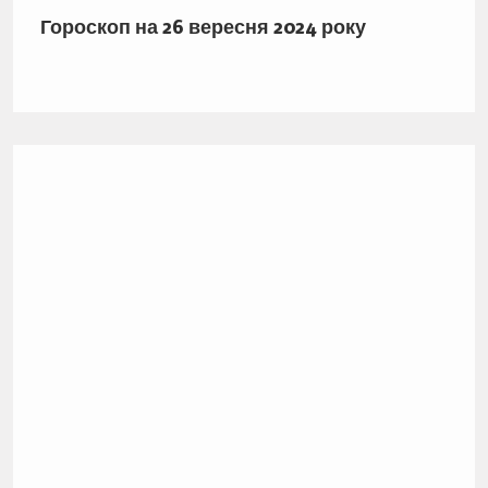
Гороскоп на 26 вересня 2024 року