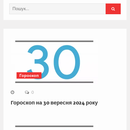
Search
for:
Гороскоп
0
Гороскоп на 30 вересня 2024 року