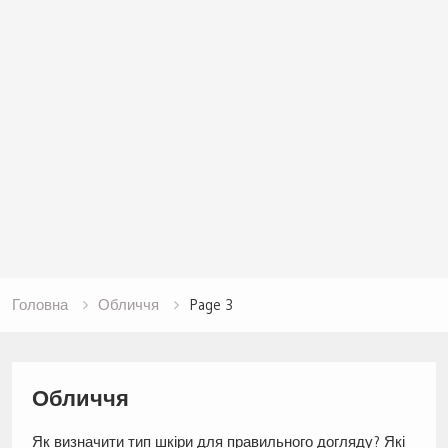
Головна
Обличчя
Page 3
Обличчя
Як визначити тип шкіри для правильного догляду? Які