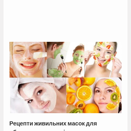
Рецепти живильних масок для