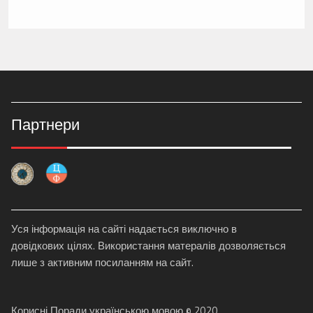
Партнери
Уся інформація на сайті надається виключно в
довідкових цілях. Використання матералів дозволяється
лише з активним посиланням на сайт.
Корисні Поради українською мовою © 2020