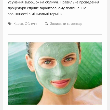
усунення зморшок на обличчі. Правильне проведення
процедури сприяє гарантованому поліпшенню
зовнішності в мінімальні терміни.…
Краса
,
Обличчя
Залишити коментар