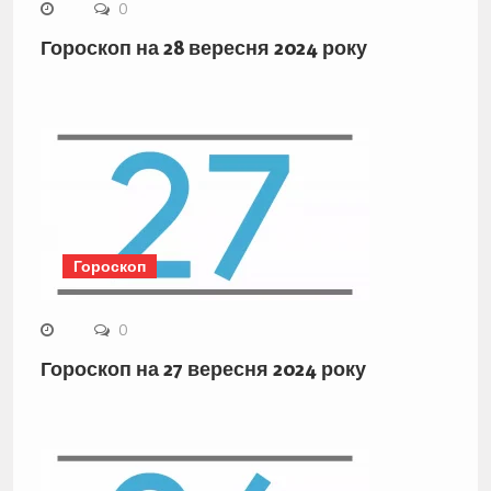
0
Гороскоп на 28 вересня 2024 року
Гороскоп
0
Гороскоп на 27 вересня 2024 року