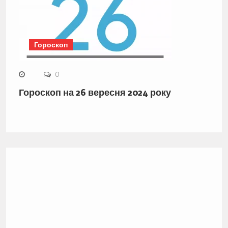
Гороскоп
0
Гороскоп на 26 вересня 2024 року