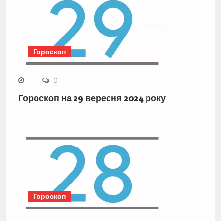
Гороскоп
0
Гороскоп на 29 вересня 2024 року
Гороскоп